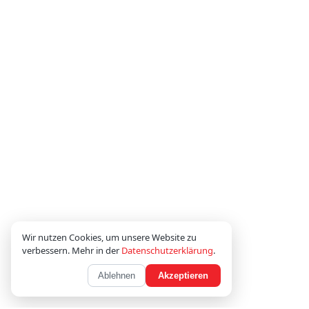
Wir nutzen Cookies, um unsere Website zu
verbessern. Mehr in der
Datenschutzerklärung
.
Ablehnen
Akzeptieren