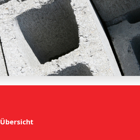
 Übersicht