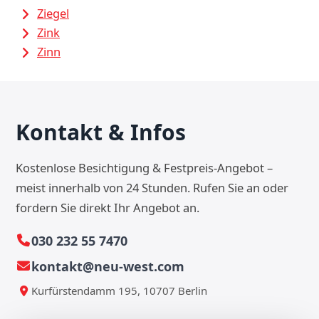
Ziegel
Zink
Zinn
Kontakt & Infos
Kostenlose Besichtigung & Festpreis-Angebot –
meist innerhalb von 24 Stunden. Rufen Sie an oder
fordern Sie direkt Ihr Angebot an.
030 232 55 7470
kontakt@neu-west.com
Kurfürstendamm 195, 10707 Berlin