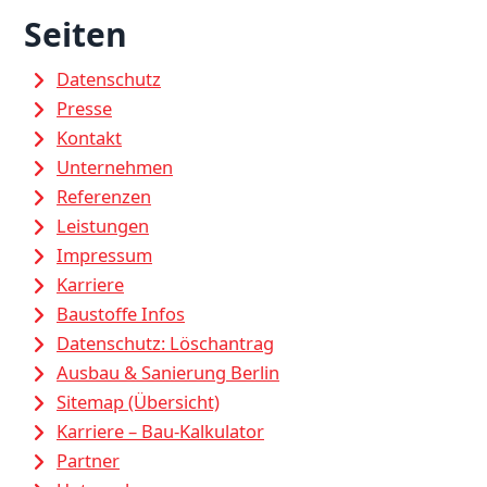
Seiten
Datenschutz
Presse
Kontakt
Unternehmen
Referenzen
Leistungen
Impressum
Karriere
Baustoffe Infos
Datenschutz: Löschantrag
Ausbau & Sanierung Berlin
Sitemap (Übersicht)
Karriere – Bau-Kalkulator
Partner