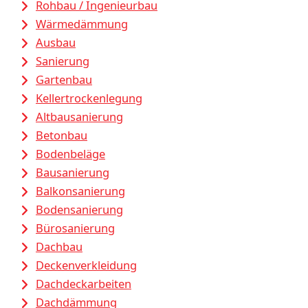
Rohbau / Ingenieurbau
Wärmedämmung
Ausbau
Sanierung
Gartenbau
Kellertrockenlegung
Altbausanierung
Betonbau
Bodenbeläge
Bausanierung
Balkonsanierung
Bodensanierung
Bürosanierung
Dachbau
Deckenverkleidung
Dachdeckarbeiten
Dachdämmung