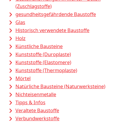
(Zuschlagstoffe)
gesundheitsgefährdende Baustoffe
Glas
Historisch verwendete Baustoffe
Holz
Künstliche Bausteine
Kunststoffe (Duroplaste)
Kunststoffe (Elastomere)
Kunststoffe (Thermoplaste)
Mörtel
Natürliche Bausteine (Naturwerksteine)
Nichteisenmetalle
Tipps & Infos
Veraltete Baustoffe
Verbundwerkstoffe