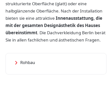
strukturierte Oberfläche (glatt) oder eine
halbglänzende Oberfläche. Nach der Installation
bieten sie eine attraktive
Innenausstattung, die
mit der gesamten Designästhetik des Hauses
übereinstimmt
. Die Dachverkleidung Berlin berät
Sie in allen fachlichen und ästhetischen Fragen.
Rohbau