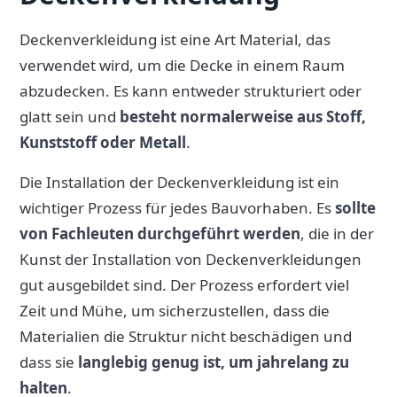
Deckenverkleidung ist eine Art Material, das
verwendet wird, um die Decke in einem Raum
abzudecken. Es kann entweder strukturiert oder
glatt sein und
besteht normalerweise aus Stoff,
Kunststoff oder Metall
.
Die Installation der Deckenverkleidung ist ein
wichtiger Prozess für jedes Bauvorhaben. Es
sollte
von Fachleuten durchgeführt werden
, die in der
Kunst der Installation von Deckenverkleidungen
gut ausgebildet sind. Der Prozess erfordert viel
Zeit und Mühe, um sicherzustellen, dass die
Materialien die Struktur nicht beschädigen und
dass sie
langlebig genug ist, um jahrelang zu
halten
.