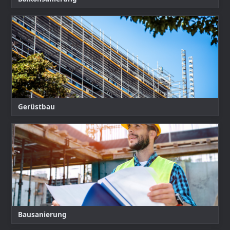
Gerüstbau
Bausanierung