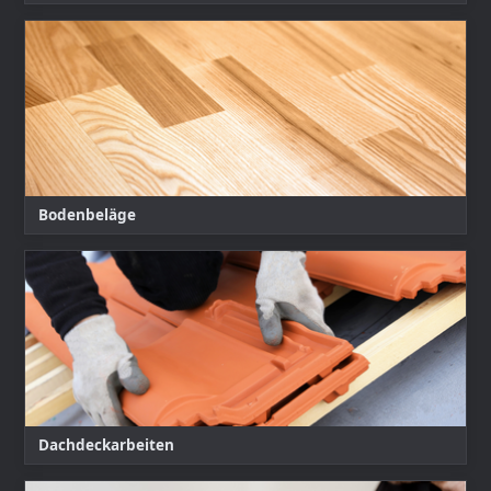
Bodenbeläge
Dachdeckarbeiten