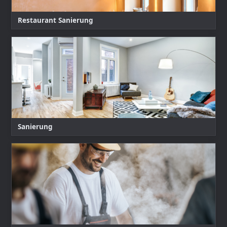
Restaurant Sanierung
Sanierung