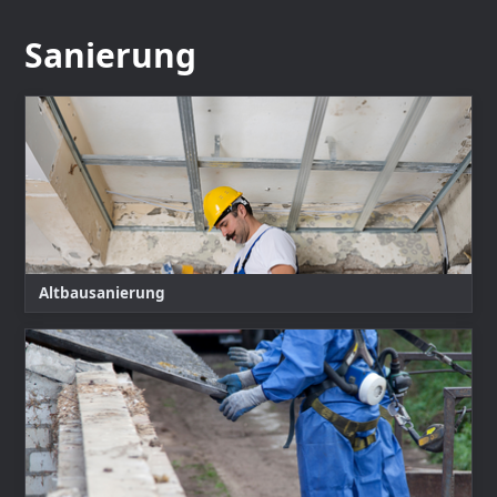
Sanierung
Altbausanierung