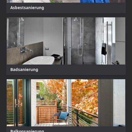
Asbestsanierung
Badsanierung
Balkonsanierung