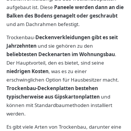
aufgebaut ist. Diese
Paneele werden dann an die
Balken des Bodens genagelt oder geschraubt
und am Dachrahmen befestigt.
Trockenbau-
Deckenverkleidungen gibt es seit
Jahrzehnten
und sie gehören zu den
beliebtesten Deckenarten im Wohnungsbau
.
Der Hauptvorteil, den es bietet, sind seine
niedrigen Kosten
, was es zu einer
erschwinglichen Option für Hausbesitzer macht.
Trockenbau-Deckenplatten bestehen
typischerweise aus Gipskartonplatten
und
können mit Standardbaumethoden installiert
werden.
Es gibt viele Arten von Trockenbau, darunter eine