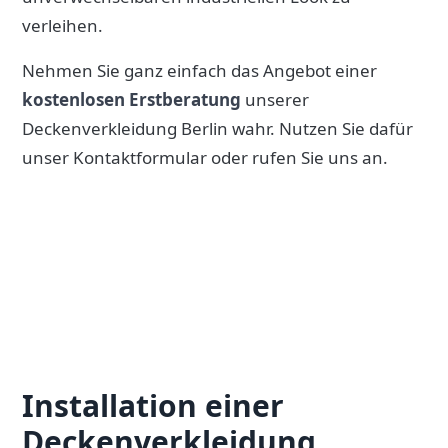
verleihen.
Nehmen Sie ganz einfach das Angebot einer
kostenlosen Erstberatung
unserer
Deckenverkleidung Berlin wahr. Nutzen Sie dafür
unser Kontaktformular oder rufen Sie uns an.
Installation einer
Deckenverkleidung