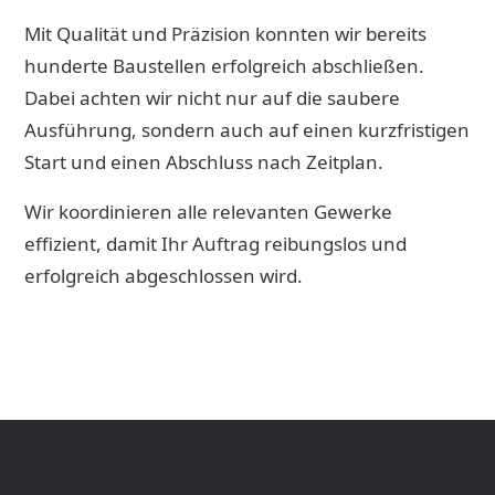
Mit Qualität und Präzision konnten wir bereits
hunderte Baustellen erfolgreich abschließen.
Dabei achten wir nicht nur auf die saubere
Ausführung, sondern auch auf einen kurzfristigen
Start und einen Abschluss nach Zeitplan.
Wir koordinieren alle relevanten Gewerke
effizient, damit Ihr Auftrag reibungslos und
erfolgreich abgeschlossen wird.