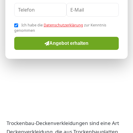
Ich habe die
Datenschutzerklärung
zur Kenntnis
genommen
Angebot erhalten
Trockenbau-Deckenverkleidungen sind eine Art
Deckenverkleidung, die aus Trockenbauplatten