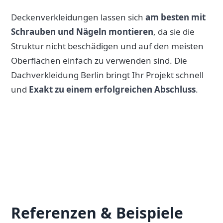
Deckenverkleidungen lassen sich
am besten mit
Schrauben und Nägeln montieren
, da sie die
Struktur nicht beschädigen und auf den meisten
Oberflächen einfach zu verwenden sind. Die
Dachverkleidung Berlin bringt Ihr Projekt schnell
und
Exakt zu einem erfolgreichen Abschluss
.
Referenzen & Beispiele