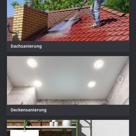
Dachsanierung
Deckensanierung