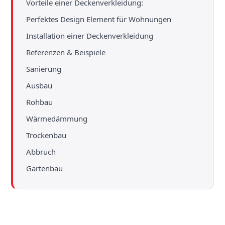
Vorteile einer Deckenverkleidung:
Perfektes Design Element für Wohnungen
Installation einer Deckenverkleidung
Referenzen & Beispiele
Sanierung
Ausbau
Rohbau
Wärmedämmung
Trockenbau
Abbruch
Gartenbau