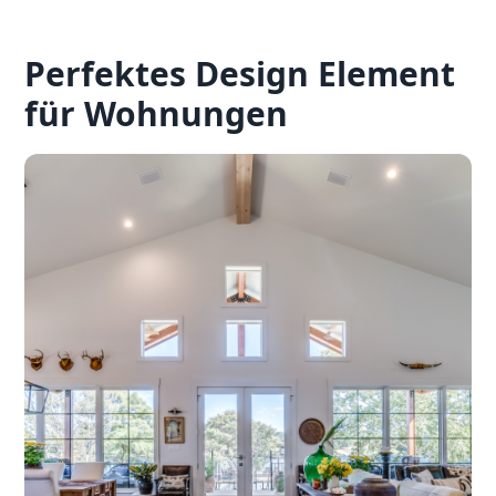
Perfektes Design Element
für Wohnungen