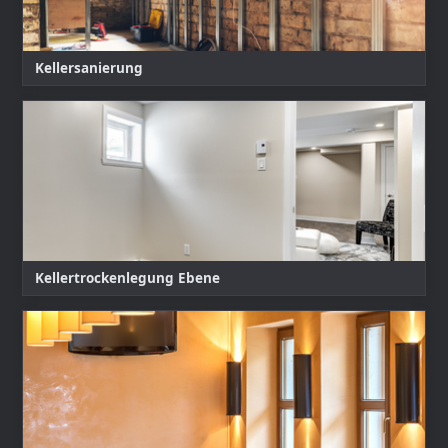
Kellersanierung
Kellertrockenlegung Ebene