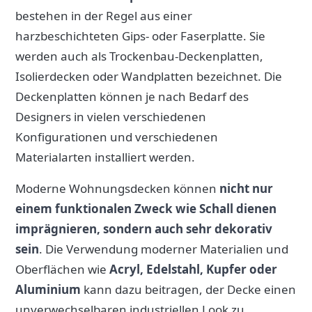
bestehen in der Regel aus einer
harzbeschichteten Gips- oder Faserplatte. Sie
werden auch als Trockenbau-Deckenplatten,
Isolierdecken oder Wandplatten bezeichnet. Die
Deckenplatten können je nach Bedarf des
Designers in vielen verschiedenen
Konfigurationen und verschiedenen
Materialarten installiert werden.
Moderne Wohnungsdecken können
nicht nur
einem funktionalen Zweck wie Schall dienen
imprägnieren, sondern auch sehr dekorativ
sein
. Die Verwendung moderner Materialien und
Oberflächen wie
Acryl, Edelstahl, Kupfer oder
Aluminium
kann dazu beitragen, der Decke einen
unverwechselbaren industriellen Look zu