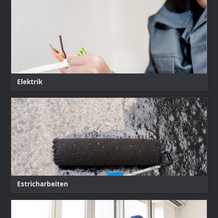
Elektrik
Estricharbeiten