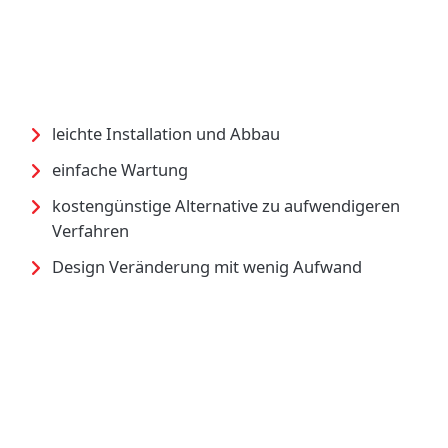
leichte Installation und Abbau
einfache Wartung
kostengünstige Alternative zu aufwendigeren
Verfahren
Design Veränderung mit wenig Aufwand