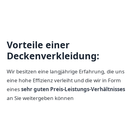
Vorteile einer
Deckenverkleidung:
Wir besitzen eine langjährige Erfahrung, die uns
eine hohe Effizienz verleiht und die wir in Form
eines
sehr guten Preis-Leistungs-Verhältnisses
an Sie weitergeben können