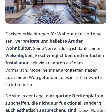
Deckenverkleidungen für Wohnungen sind eine
sehr
verbreitete und beliebte Art der
Wohnkultur
. Seine Verwendung ist dank seiner
Vielseitigkeit, Erschwinglichkeit und einfachen
Installatio
n seit vielen Jahren auf dem
Vormarsch. Moderne Innenarchitekten haben
auch einen Weg gefunden, dies in ihre Entwürfe
zu integrieren.
Sie sind in der Lage,
einzigartige Deckenplatten
zu schaffen, die nicht nur funktional, sondern
auch ästhetisch ansprechend sind
. Diese Platten