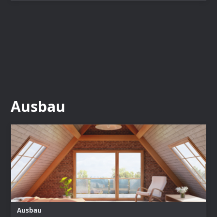
Ausbau
Ausbau