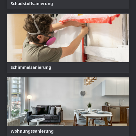
Schadstoffsanierung
Schimmelsanierung
Wohnungssanierung