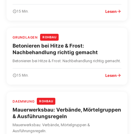
Lesen
15 Min.
GRUNDLAGEN
ROHBAU
Betonieren bei Hitze & Frost:
Nachbehandlung richtig gemacht
Betonieren bei Hitze & Frost: Nachbehandlung richtig gemacht.
Lesen
15 Min.
DAEMMUNG
ROHBAU
Mauerwerksbau: Verbände, Mörtelgruppen
& Ausführungsregeln
Mauerwerksbau: Verbände, Mörtelgruppen &
Ausführungsregeln.