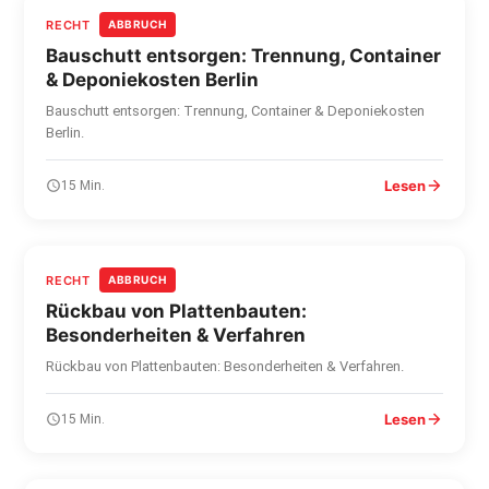
RECHT
ABBRUCH
Bauschutt entsorgen: Trennung, Container
& Deponiekosten Berlin
Bauschutt entsorgen: Trennung, Container & Deponiekosten
Berlin.
Lesen
15 Min.
RECHT
ABBRUCH
Rückbau von Plattenbauten:
Besonderheiten & Verfahren
Rückbau von Plattenbauten: Besonderheiten & Verfahren.
Lesen
15 Min.