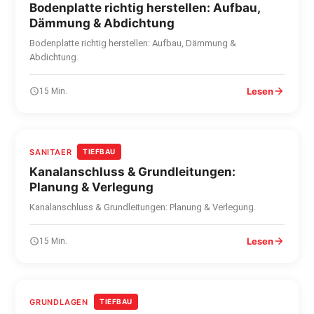
Bodenplatte richtig herstellen: Aufbau,
Dämmung & Abdichtung
Bodenplatte richtig herstellen: Aufbau, Dämmung &
Abdichtung.
Lesen
15 Min.
SANITAER
TIEFBAU
Kanalanschluss & Grundleitungen:
Planung & Verlegung
Kanalanschluss & Grundleitungen: Planung & Verlegung.
Lesen
15 Min.
GRUNDLAGEN
TIEFBAU