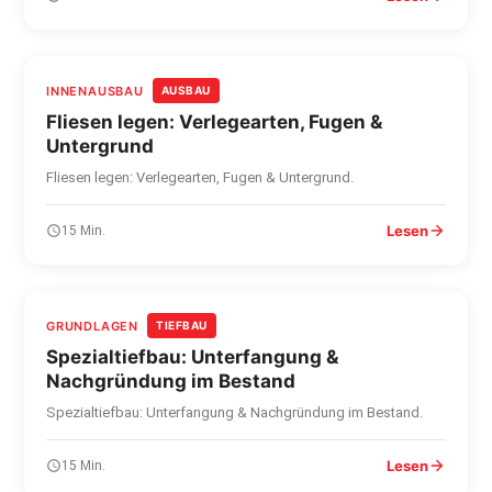
INNENAUSBAU
AUSBAU
Fliesen legen: Verlegearten, Fugen &
Untergrund
Fliesen legen: Verlegearten, Fugen & Untergrund.
Lesen
15 Min.
GRUNDLAGEN
TIEFBAU
Spezialtiefbau: Unterfangung &
Nachgründung im Bestand
Spezialtiefbau: Unterfangung & Nachgründung im Bestand.
Lesen
15 Min.