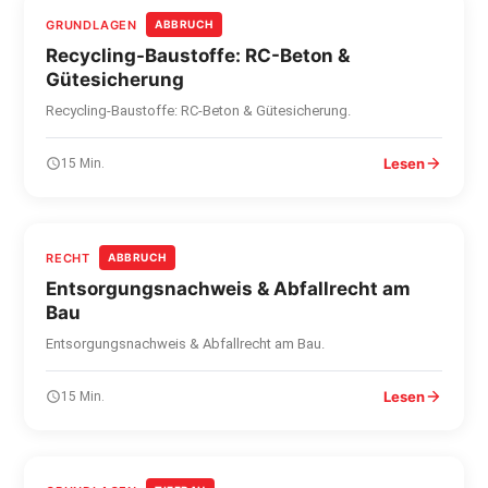
GRUNDLAGEN
ABBRUCH
Recycling-Baustoffe: RC-Beton &
Gütesicherung
Recycling-Baustoffe: RC-Beton & Gütesicherung.
Lesen
15 Min.
RECHT
ABBRUCH
Entsorgungsnachweis & Abfallrecht am
Bau
Entsorgungsnachweis & Abfallrecht am Bau.
Lesen
15 Min.