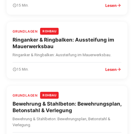
Lesen
15 Min.
GRUNDLAGEN
ROHBAU
Ringanker & Ringbalken: Aussteifung im
Mauerwerksbau
Ringanker & Ringbalken: Aussteifung im Mauerwerksbau.
Lesen
15 Min.
GRUNDLAGEN
ROHBAU
Bewehrung & Stahlbeton: Bewehrungsplan,
Betonstahl & Verlegung
Bewehrung & Stahlbeton: Bewehrungsplan, Betonstahl &
Verlegung.