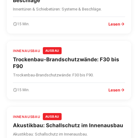
Beschläge
Innentüren & Schiebetüren: Systeme & Beschläge.
Lesen
15 Min.
INNENAUSBAU
AUSBAU
Trockenbau-Brandschutzwände: F30 bis
F90
Trockenbau-Brandschutzwände: F30 bis F90.
Lesen
15 Min.
INNENAUSBAU
AUSBAU
Akustikbau: Schallschutz im Innenausbau
Akustikbau: Schallschutz im Innenausbau.