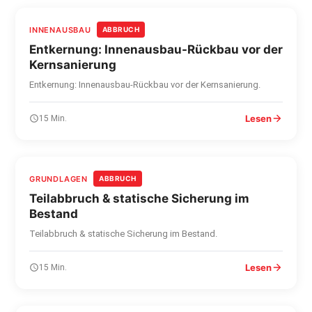
INNENAUSBAU
ABBRUCH
Entkernung: Innenausbau-Rückbau vor der
Kernsanierung
Entkernung: Innenausbau-Rückbau vor der Kernsanierung.
Lesen
15 Min.
GRUNDLAGEN
ABBRUCH
Teilabbruch & statische Sicherung im
Bestand
Teilabbruch & statische Sicherung im Bestand.
Lesen
15 Min.