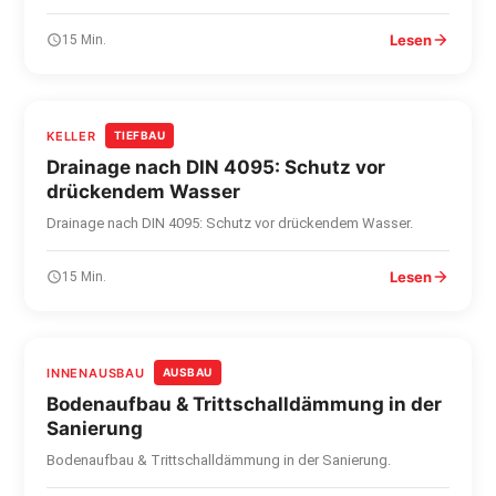
Lesen
15 Min.
KELLER
TIEFBAU
Drainage nach DIN 4095: Schutz vor
drückendem Wasser
Drainage nach DIN 4095: Schutz vor drückendem Wasser.
Lesen
15 Min.
INNENAUSBAU
AUSBAU
Bodenaufbau & Trittschalldämmung in der
Sanierung
Bodenaufbau & Trittschalldämmung in der Sanierung.