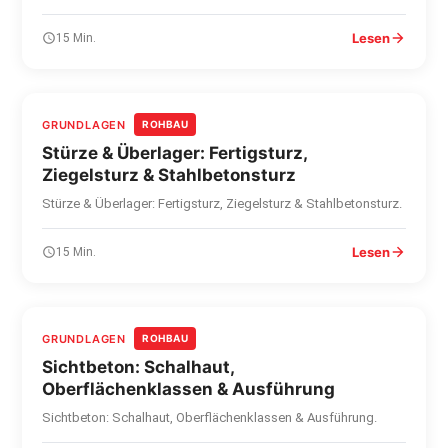
Lesen
15 Min.
GRUNDLAGEN
ROHBAU
Stürze & Überlager: Fertigsturz,
Ziegelsturz & Stahlbetonsturz
Stürze & Überlager: Fertigsturz, Ziegelsturz & Stahlbetonsturz.
Lesen
15 Min.
GRUNDLAGEN
ROHBAU
Sichtbeton: Schalhaut,
Oberflächenklassen & Ausführung
Sichtbeton: Schalhaut, Oberflächenklassen & Ausführung.