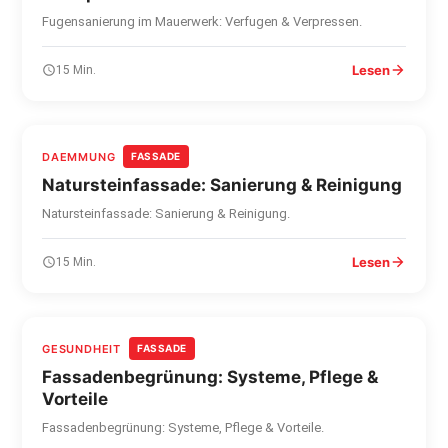
Fugensanierung im Mauerwerk: Verfugen & Verpressen.
Lesen
15 Min.
DAEMMUNG
FASSADE
Natursteinfassade: Sanierung & Reinigung
Natursteinfassade: Sanierung & Reinigung.
Lesen
15 Min.
GESUNDHEIT
FASSADE
Fassadenbegrünung: Systeme, Pflege &
Vorteile
Fassadenbegrünung: Systeme, Pflege & Vorteile.