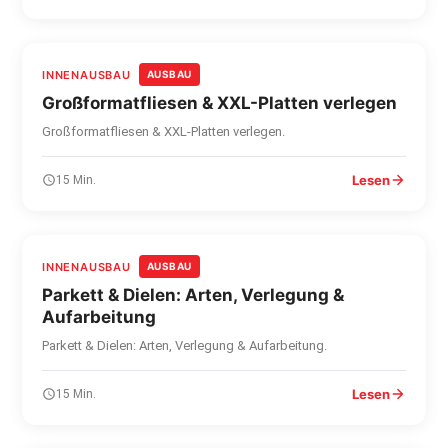
INNENAUSBAU
AUSBAU
Großformatfliesen & XXL-Platten verlegen
Großformatfliesen & XXL-Platten verlegen.
Lesen
15 Min.
INNENAUSBAU
AUSBAU
Parkett & Dielen: Arten, Verlegung &
Aufarbeitung
Parkett & Dielen: Arten, Verlegung & Aufarbeitung.
Lesen
15 Min.