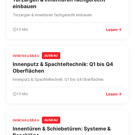
einbauen
Türzargen & Innentüren fachgerecht einbauen.
Lesen
15 Min.
INNENAUSBAU
AUSBAU
Innenputz & Spachteltechnik: Q1 bis Q4
Oberflächen
Innenputz & Spachteltechnik: Q1 bis Q4 Oberflächen.
Lesen
15 Min.
INNENAUSBAU
AUSBAU
Innentüren & Schiebetüren: Systeme &