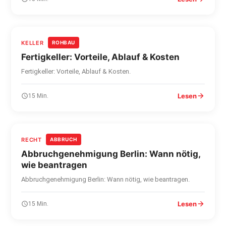
KELLER
ROHBAU
Fertigkeller: Vorteile, Ablauf & Kosten
Fertigkeller: Vorteile, Ablauf & Kosten.
Lesen
15 Min.
RECHT
ABBRUCH
Abbruchgenehmigung Berlin: Wann nötig,
wie beantragen
Abbruchgenehmigung Berlin: Wann nötig, wie beantragen.
Lesen
15 Min.