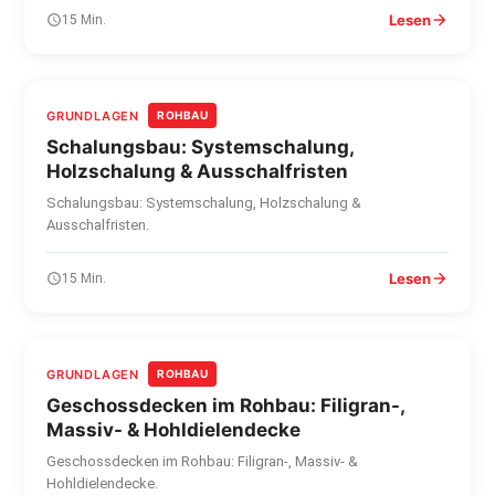
Lesen
15 Min.
GRUNDLAGEN
ROHBAU
Schalungsbau: Systemschalung,
Holzschalung & Ausschalfristen
Schalungsbau: Systemschalung, Holzschalung &
Ausschalfristen.
Lesen
15 Min.
GRUNDLAGEN
ROHBAU
Geschossdecken im Rohbau: Filigran-,
Massiv- & Hohldielendecke
Geschossdecken im Rohbau: Filigran-, Massiv- &
Hohldielendecke.