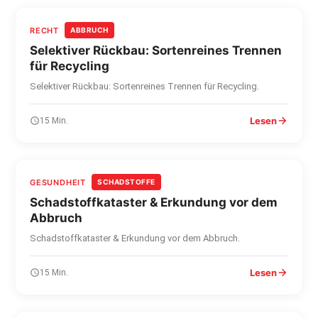
RECHT
ABBRUCH
Selektiver Rückbau: Sortenreines Trennen
für Recycling
Selektiver Rückbau: Sortenreines Trennen für Recycling.
Lesen
15 Min.
GESUNDHEIT
SCHADSTOFFE
Schadstoffkataster & Erkundung vor dem
Abbruch
Schadstoffkataster & Erkundung vor dem Abbruch.
Lesen
15 Min.