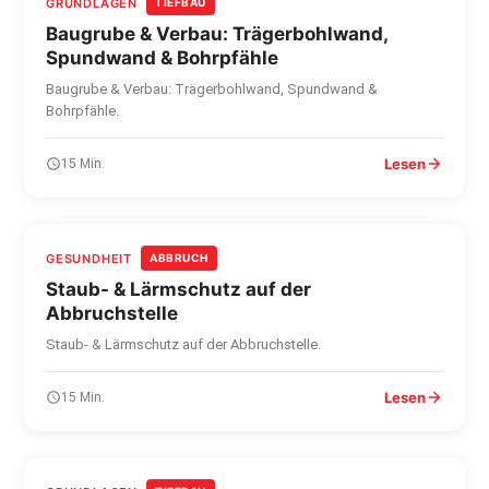
GRUNDLAGEN
TIEFBAU
Baugrube & Verbau: Trägerbohlwand,
Spundwand & Bohrpfähle
Baugrube & Verbau: Trägerbohlwand, Spundwand &
Bohrpfähle.
Lesen
15 Min.
GESUNDHEIT
ABBRUCH
Staub- & Lärmschutz auf der
Abbruchstelle
Staub- & Lärmschutz auf der Abbruchstelle.
Lesen
15 Min.