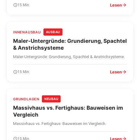
Lesen
15 Min.
INNENAUSBAU
AUSBAU
Maler-Untergründe: Grundierung, Spachtel
& Anstrichsysteme
Maler-Untergründe: Grundierung, Spachtel & Anstrichsysteme.
Lesen
15 Min.
GRUNDLAGEN
NEUBAU
Massivhaus vs. Fertighaus: Bauweisen im
Vergleich
Massivhaus vs. Fertighaus: Bauweisen im Vergleich.
Lesen
15 Min.