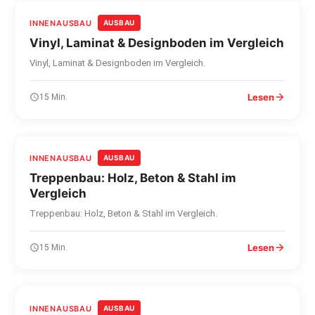
INNENAUSBAU
AUSBAU
Vinyl, Laminat & Designboden im Vergleich
Vinyl, Laminat & Designboden im Vergleich.
Lesen
15 Min.
INNENAUSBAU
AUSBAU
Treppenbau: Holz, Beton & Stahl im
Vergleich
Treppenbau: Holz, Beton & Stahl im Vergleich.
Lesen
15 Min.
INNENAUSBAU
AUSBAU