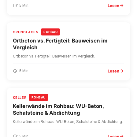
Lesen
15 Min.
GRUNDLAGEN
ROHBAU
Ortbeton vs. Fertigteil: Bauweisen im
Vergleich
Ortbeton vs. Fertigteil: Bauweisen im Vergleich.
Lesen
15 Min.
KELLER
ROHBAU
Kellerwände im Rohbau: WU-Beton,
Schalsteine & Abdichtung
Kellerwände im Rohbau: WU-Beton, Schalsteine & Abdichtung.
Lesen
15 Min.