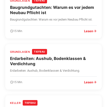
GRUNDLAGEN
TIEFBAU
Baugrundgutachten: Warum es vor jedem
Neubau Pflicht ist
Baugrundgutachten: Warum es vor jedem Neubau Pflicht ist.
Lesen
15 Min.
GRUNDLAGEN
TIEFBAU
Erdarbeiten: Aushub, Bodenklassen &
Verdichtung
Erdarbeiten: Aushub, Bodenklassen & Verdichtung.
Lesen
15 Min.
KELLER
TIEFBAU