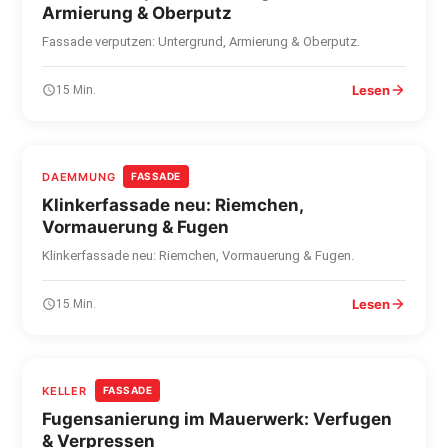
Armierung & Oberputz
Fassade verputzen: Untergrund, Armierung & Oberputz.
Lesen
15 Min.
DAEMMUNG
FASSADE
Klinkerfassade neu: Riemchen,
Vormauerung & Fugen
Klinkerfassade neu: Riemchen, Vormauerung & Fugen.
Lesen
15 Min.
KELLER
FASSADE
Fugensanierung im Mauerwerk: Verfugen
& Verpressen