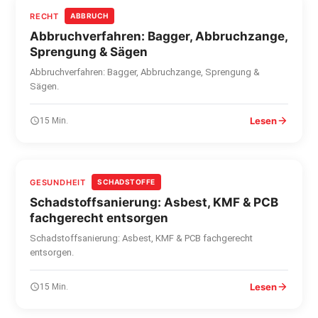
RECHT
ABBRUCH
Abbruchverfahren: Bagger, Abbruchzange,
Sprengung & Sägen
Abbruchverfahren: Bagger, Abbruchzange, Sprengung &
Sägen.
Lesen
15 Min.
GESUNDHEIT
SCHADSTOFFE
Schadstoffsanierung: Asbest, KMF & PCB
fachgerecht entsorgen
Schadstoffsanierung: Asbest, KMF & PCB fachgerecht
entsorgen.
Lesen
15 Min.