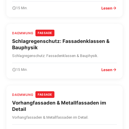
Lesen
15 Min.
DAEMMUNG
FASSADE
Schlagregenschutz: Fassadenklassen &
Bauphysik
Schlagregenschutz: Fassadenklassen & Bauphysik.
Lesen
15 Min.
DAEMMUNG
FASSADE
Vorhangfassaden & Metallfassaden im
Detail
Vorhangfassaden & Metallfassaden im Detail.