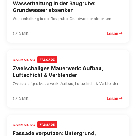
Wasserhaltung in der Baugrube:
Grundwasser absenken
Wasserhaltung in der Baugrube: Grundwasser absenken.
Lesen
15 Min.
DAEMMUNG
FASSADE
Zweischaliges Mauerwerk: Aufbau,
Luftschicht & Verblender
Zweischaliges Mauerwerk: Aufbau, Luftschicht & Verblender.
Lesen
15 Min.
DAEMMUNG
FASSADE
Fassade verputzen: Untergrund,