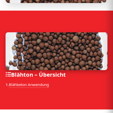
Blähton – Übersicht
Blähbeton Anwendung
1.