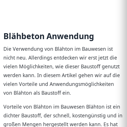
Blähbeton Anwendung
Die Verwendung von Blähton im Bauwesen ist
nicht neu. Allerdings entdecken wir erst jetzt die
vielen Möglichkeiten, wie dieser Baustoff genutzt
werden kann. In diesem Artikel gehen wir auf die
vielen Vorteile und Anwendungsmöglichkeiten
von Blähton als Baustoff ein.
Vorteile von Blähton im Bauwesen Blähton ist ein
dichter Baustoff, der schnell, kostengünstig und in
großen Mengen hergestellt werden kann. Es hat