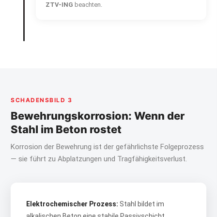
ZTV-ING
beachten.
SCHADENSBILD 3
Bewehrungskorrosion: Wenn der
Stahl im Beton rostet
Korrosion der Bewehrung ist der gefährlichste Folgeprozess
— sie führt zu Abplatzungen und Tragfähigkeitsverlust.
Elektrochemischer Prozess:
Stahl bildet im
alkalischen Beton eine stabile Passivschicht