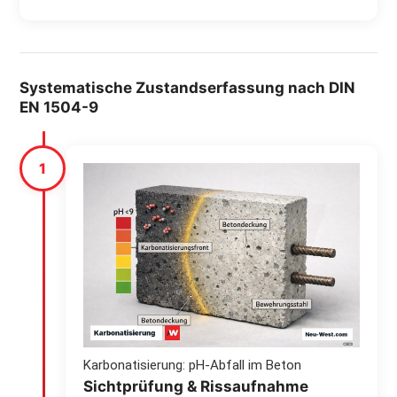
Systematische Zustandserfassung nach DIN
EN 1504-9
1
Karbonatisierung: pH-Abfall im Beton
Sichtprüfung & Rissaufnahme