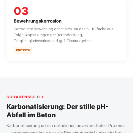
03
Bewehrungskorrosion
Korrodierte Bewehrung dehnt sich um das 6–10-fache aus.
Folge: Abplatzungen der Betondeckung,
Tragfähigkeitsverlust und ggf. Einsturzgefahr.
KRITISCH
SCHADENSBILD 1
Karbonatisierung: Der stille pH-
Abfall im Beton
Karbonatisierung ist ein natürlicher, unvermeidlicher Prozess