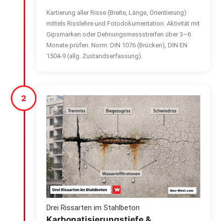
Kartierung aller Risse (Breite, Länge, Orientierung)
mittels Risslehre und Fotodokumentation. Aktivität mit
Gipsmarken oder Dehnungsmessstreifen über 3–6
Monate prüfen. Norm: DIN 1076 (Brücken), DIN EN
1504-9 (allg. Zustandserfassung).
2
Drei Rissarten im Stahlbeton
Karbonatisierungstiefe &