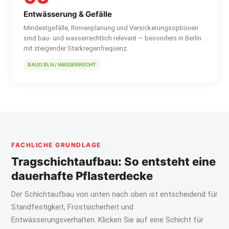
Entwässerung & Gefälle
Mindestgefälle, Rinnenplanung und Versickerungsoptionen
sind bau- und wasserrechtlich relevant — besonders in Berlin
mit steigender Starkregenfrequenz.
BAUO BLN / WASSERRECHT
FACHLICHE GRUNDLAGE
Tragschichtaufbau: So entsteht eine
dauerhafte Pflasterdecke
Der Schichtaufbau von unten nach oben ist entscheidend für
Standfestigkeit, Frostsicherheit und
Entwässerungsverhalten. Klicken Sie auf eine Schicht für