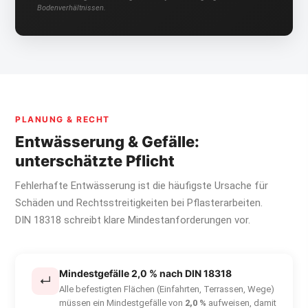
Bodenverhältnissen.
PLANUNG & RECHT
Entwässerung & Gefälle:
unterschätzte Pflicht
Fehlerhafte Entwässerung ist die häufigste Ursache für
Schäden und Rechtsstreitigkeiten bei Pflasterarbeiten.
DIN 18318 schreibt klare Mindestanforderungen vor.
Mindestgefälle 2,0 % nach DIN 18318
↵
Alle befestigten Flächen (Einfahrten, Terrassen, Wege)
müssen ein Mindestgefälle von
2,0 %
aufweisen, damit