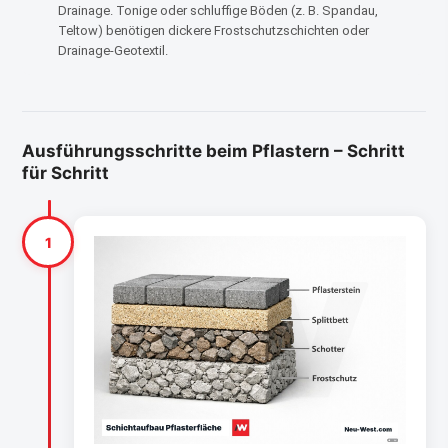
Drainage. Tonige oder schluffige Böden (z. B. Spandau,
Teltow) benötigen dickere Frostschutzschichten oder
Drainage-Geotextil.
Ausführungsschritte beim Pflastern – Schritt
für Schritt
1