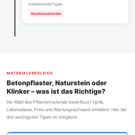
stabilierende Fugen.
Abschlussarbeiten
MATERIALVERGLEICH
Betonpflaster, Naturstein oder
Klinker – was ist das Richtige?
Die Wahl des Pflastermaterials beeinflusst Optik,
Lebensdauer, Preis und Wartungsaufwand erheblich. Hier die
drei wichtigsten Typen im Vergleich.