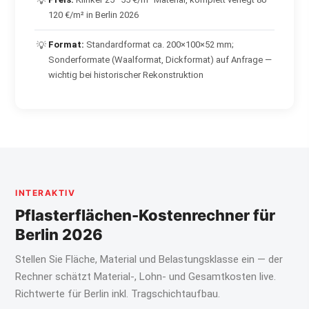
💡
120 €/m² in Berlin 2026
Format:
Standardformat ca. 200×100×52 mm;
💡
Sonderformate (Waalformat, Dickformat) auf Anfrage —
wichtig bei historischer Rekonstruktion
INTERAKTIV
Pflasterflächen-Kostenrechner für
Berlin 2026
Stellen Sie Fläche, Material und Belastungsklasse ein — der
Rechner schätzt Material-, Lohn- und Gesamtkosten live.
Richtwerte für Berlin inkl. Tragschichtaufbau.