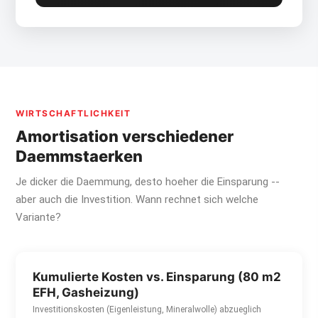
WIRTSCHAFTLICHKEIT
Amortisation verschiedener
Daemmstaerken
Je dicker die Daemmung, desto hoeher die Einsparung --
aber auch die Investition. Wann rechnet sich welche
Variante?
Kumulierte Kosten vs. Einsparung (80 m2
EFH, Gasheizung)
Investitionskosten (Eigenleistung, Mineralwolle) abzueglich