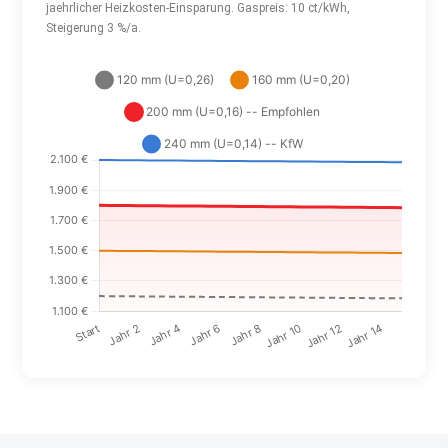
jaehrlicher Heizkosten-Einsparung. Gaspreis: 10 ct/kWh,
Steigerung 3 %/a.