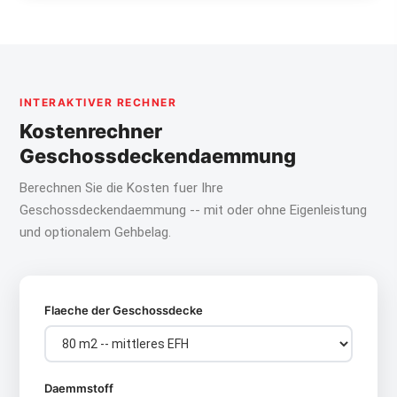
INTERAKTIVER RECHNER
Kostenrechner
Geschossdeckendaemmung
Berechnen Sie die Kosten fuer Ihre
Geschossdeckendaemmung -- mit oder ohne Eigenleistung
und optionalem Gehbelag.
Flaeche der Geschossdecke
Daemmstoff