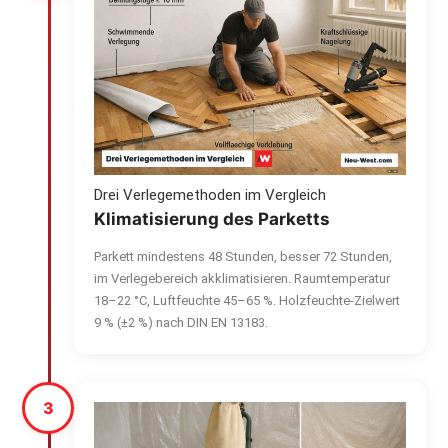
Drei Verlegemethoden im Vergleich
Klimatisierung des Parketts
Parkett mindestens 48 Stunden, besser 72 Stunden,
im Verlegebereich akklimatisieren. Raumtemperatur
18–22 °C, Luftfeuchte 45–65 %. Holzfeuchte-Zielwert
9 % (±2 %) nach DIN EN 13183.
3