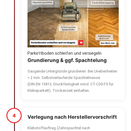
Parkettboden schleifen und versiegeln
Grundierung & ggf. Spachtelung
Saugende Untergründe grundieren. Bei Unebenheiten
> 2 mm: Selbstverlaufende Spachtelmasse
(DIN EN 13813, Druckfestigkeit mind. CT-C20-F5 für
Klebeparkett). Trockenzeit einhalten.
4
Verlegung nach Herstellervorschrift
Klebstoffauftrag (Zahnspachtel nach