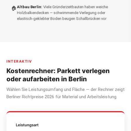
Altbau Berlin:
Viele Gründerzeitbauten haben weiche
🏠
Holzbalkendecken — schwimmende Verlegung oder
elastisch-geklebter Boden beugen Schallbrücken vor
INTERAKTIV
Kostenrechner: Parkett verlegen
oder aufarbeiten in Berlin
Wählen Sie Leistungsumfang und Fläche — der Rechner zeigt
Berliner Richtpreise 2026 für Material und Arbeitsleistung.
Leistungsart