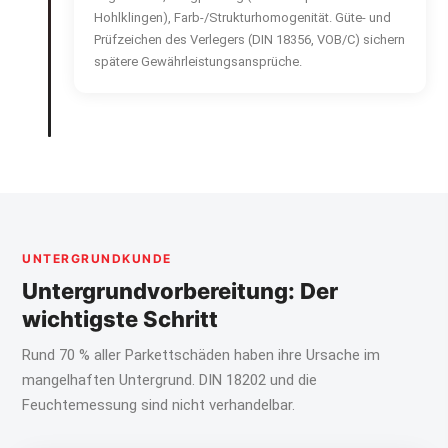
Hohlklingen), Farb-/Strukturhomogenität. Güte- und
Prüfzeichen des Verlegers (DIN 18356, VOB/C) sichern
spätere Gewährleistungsansprüche.
UNTERGRUNDKUNDE
Untergrundvorbereitung: Der
wichtigste Schritt
Rund 70 % aller Parkettschäden haben ihre Ursache im
mangelhaften Untergrund. DIN 18202 und die
Feuchtemessung sind nicht verhandelbar.