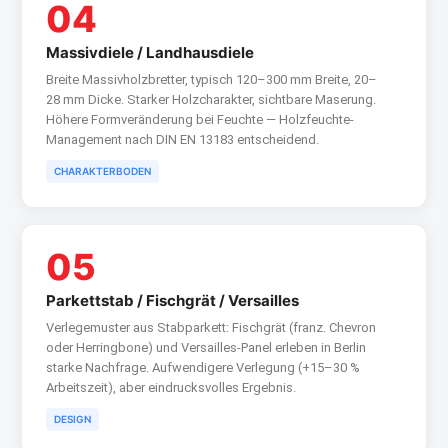
04
Massivdiele / Landhausdiele
Breite Massivholzbretter, typisch 120–300 mm Breite, 20–
28 mm Dicke. Starker Holzcharakter, sichtbare Maserung.
Höhere Formveränderung bei Feuchte — Holzfeuchte-
Management nach DIN EN 13183 entscheidend.
CHARAKTERBODEN
05
Parkettstab / Fischgrät / Versailles
Verlegemuster aus Stabparkett: Fischgrät (franz. Chevron
oder Herringbone) und Versailles-Panel erleben in Berlin
starke Nachfrage. Aufwendigere Verlegung (+15–30 %
Arbeitszeit), aber eindrucksvolles Ergebnis.
DESIGN