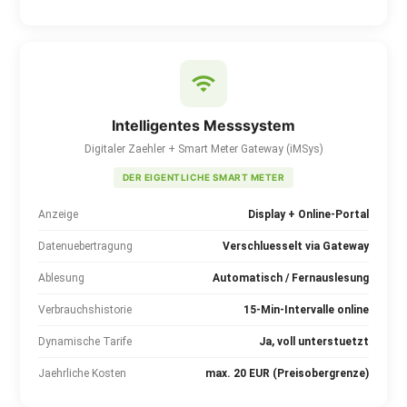
Intelligentes Messsystem
Digitaler Zaehler + Smart Meter Gateway (iMSys)
DER EIGENTLICHE SMART METER
Anzeige
Display + Online-Portal
Datenuebertragung
Verschluesselt via Gateway
Ablesung
Automatisch / Fernauslesung
Verbrauchshistorie
15-Min-Intervalle online
Dynamische Tarife
Ja, voll unterstuetzt
Jaehrliche Kosten
max. 20 EUR (Preisobergrenze)