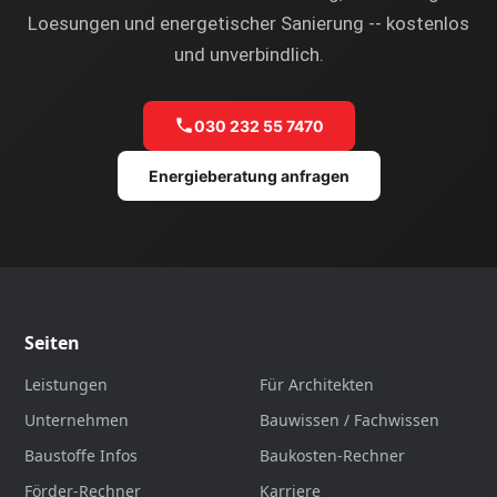
Loesungen und energetischer Sanierung -- kostenlos
und unverbindlich.
030 232 55 7470
Energieberatung anfragen
Seiten
Leistungen
Für Architekten
Unternehmen
Bauwissen / Fachwissen
Baustoffe Infos
Baukosten-Rechner
Förder-Rechner
Karriere