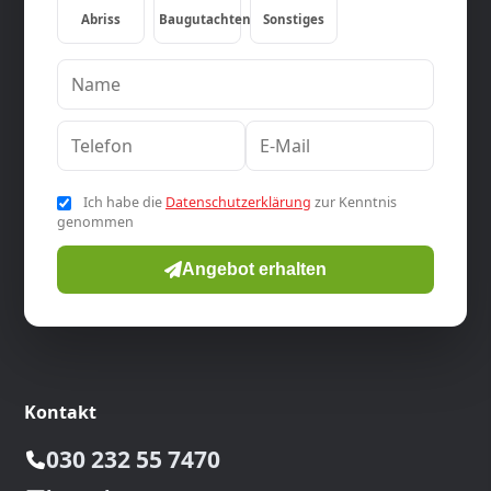
Abriss
Baugutachten
Sonstiges
Ich habe die
Datenschutzerklärung
zur Kenntnis
genommen
Angebot erhalten
Kontakt
030 232 55 7470