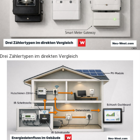
Drei Zählertypen im direkten Vergleich