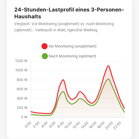
24-Stunden-Lastprofil eines 3-Personen-
Haushalts
Vergleich: Vor Monitoring (unoptimiert) vs. nach Monitoring
(optimiert) -- Verbrauch in Watt, typischer Werktag