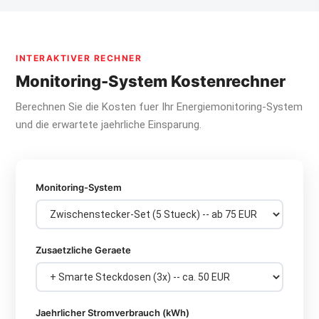
INTERAKTIVER RECHNER
Monitoring-System Kostenrechner
Berechnen Sie die Kosten fuer Ihr Energiemonitoring-System
und die erwartete jaehrliche Einsparung.
Monitoring-System
Zusaetzliche Geraete
Jaehrlicher Stromverbrauch (kWh)