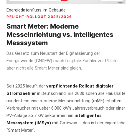
Energiedatenfluss im Gebäude
PFLICHT-ROLLOUT 2025/2026
Smart Meter: Moderne
Messeinrichtung vs. intelligentes
Messsystem
Das Gesetz zum Neustart der Digitalisierung der
Energiewende (GNDEW) macht digitale Zaehler zur Pflicht --
aber nicht alle Smart Meter sind gleich.
Seit 2025 laeuft der
verpflichtende Rollout digitaler
Stromzaehler
in Deutschland. Bis 2030 sollen alle Haushalte
mindestens eine moderne Messeinrichtung (mME) erhalten.
Verbraucher mit ueber 6.000 kWh Jahresverbrauch oder einer
PV-Anlage ab 7 kW bekommen ein
intelligentes
Messsystem (iMSys)
mit Gateway -- das ist der eigentliche
"Smart Meter".