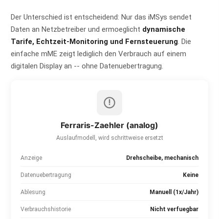
Der Unterschied ist entscheidend: Nur das iMSys sendet
Daten an Netzbetreiber und ermoeglicht
dynamische
Tarife, Echtzeit-Monitoring und Fernsteuerung
. Die
einfache mME zeigt lediglich den Verbrauch auf einem
digitalen Display an -- ohne Datenuebertragung.
Ferraris-Zaehler (analog)
Auslaufmodell, wird schrittweise ersetzt
Anzeige
Drehscheibe, mechanisch
Datenuebertragung
Keine
Ablesung
Manuell (1x/Jahr)
Verbrauchshistorie
Nicht verfuegbar