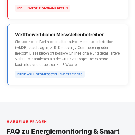
IBB -- INVESTITIONSBANK BERLIN
Wettbewerblicher Messstellenbetreiber
Sie koennen in Berlin einen alternativen Messstellenbetreiber
(wMSB) beauftragen, z. B. Discovergy, Commetering oder
Inexogy. Diese bieten oft bessere Online-Portale und detailliertere
Verbrauchsanalysen als der Grundversorger. Der Wechsel ist
kostenlos und dauert ca. 4 -- 8 Wochen.
FREIE WAHL DES MESSSTELLENBETREIBERS
HAEUFIGE FRAGEN
FAQ zu Energiemonitoring & Smart