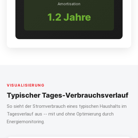
Amortisation
1.2 Jahre
VISUALISIERUNG
Typischer Tages-Verbrauchsverlauf
So sieht der Stromverbrauch eines typischen Haushalts im
Tagesverlauf aus -- mit und ohne Optimierung durch
Energiemonitoring.