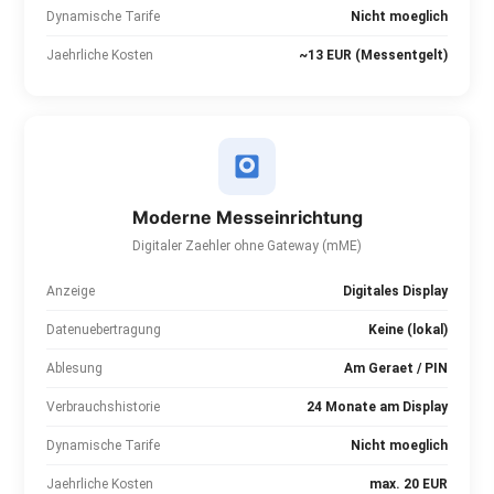
Dynamische Tarife
Nicht moeglich
Jaehrliche Kosten
~13 EUR (Messentgelt)
Moderne Messeinrichtung
Digitaler Zaehler ohne Gateway (mME)
Anzeige
Digitales Display
Datenuebertragung
Keine (lokal)
Ablesung
Am Geraet / PIN
Verbrauchshistorie
24 Monate am Display
Dynamische Tarife
Nicht moeglich
Jaehrliche Kosten
max. 20 EUR