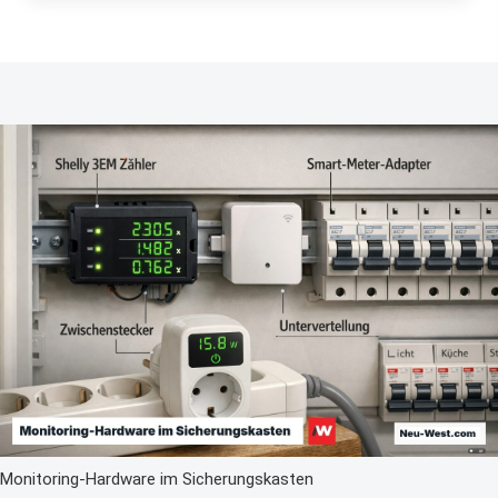
Monitoring-Hardware im Sicherungskasten