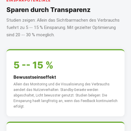
EINSPARPOTENZIALE
Sparen durch Transparenz
Studien zeigen: Allein das Sichtbarmachen des Verbrauchs
fuehrt zu 5 -- 15 % Einsparung. Mit gezielter Optimierung
sind 20 -- 30 % moeglich.
5 -- 15 %
Bewusstseinseffekt
Allein das Monitoring und die Visualisierung des Verbrauchs
aendert das Nutzerverhalten. Standby-Geraete werden
abgeschaltet, Licht bewusster genutzt. Studien belegen: Die
Einsparung haelt langfristig an, wenn das Feedback kontinuierlich
erfolgt.