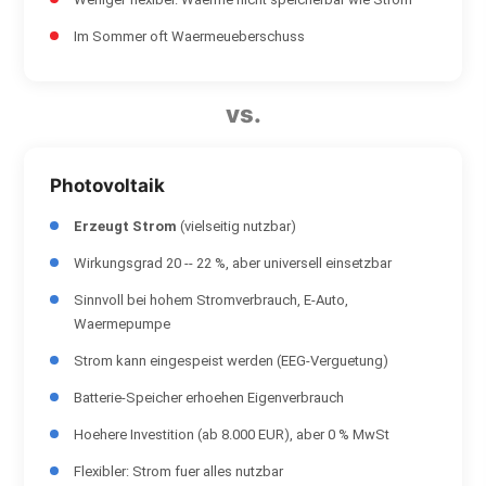
Im Sommer oft Waermeueberschuss
vs.
Photovoltaik
Erzeugt Strom
(vielseitig nutzbar)
Wirkungsgrad 20 -- 22 %, aber universell einsetzbar
Sinnvoll bei hohem Stromverbrauch, E-Auto,
Waermepumpe
Strom kann eingespeist werden (EEG-Verguetung)
Batterie-Speicher erhoehen Eigenverbrauch
Hoehere Investition (ab 8.000 EUR), aber 0 % MwSt
Flexibler: Strom fuer alles nutzbar