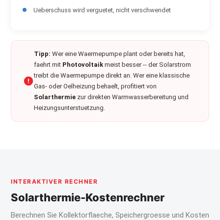
Ueberschuss wird verguetet, nicht verschwendet
Tipp:
Wer eine Waermepumpe plant oder bereits hat,
faehrt mit
Photovoltaik
meist besser -- der Solarstrom
treibt die Waermepumpe direkt an. Wer eine klassische
Gas- oder Oelheizung behaelt, profitiert von
Solarthermie
zur direkten Warmwasserbereitung und
Heizungsunterstuetzung.
INTERAKTIVER RECHNER
Solarthermie-Kostenrechner
Berechnen Sie Kollektorflaeche, Speichergroesse und Kosten