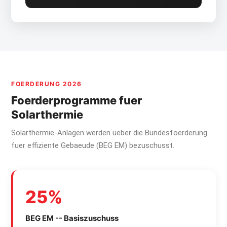
FOERDERUNG 2026
Foerderprogramme fuer
Solarthermie
Solarthermie-Anlagen werden ueber die Bundesfoerderung
fuer effiziente Gebaeude (BEG EM) bezuschusst.
25%
BEG EM -- Basiszuschuss