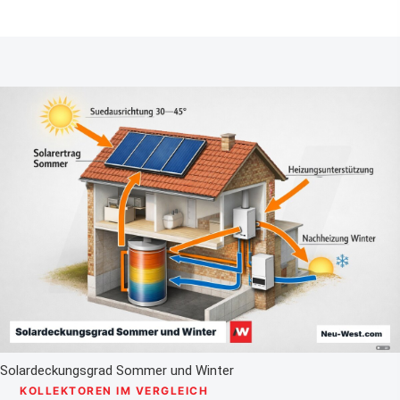
Solardeckungsgrad Sommer und Winter
KOLLEKTOREN IM VERGLEICH