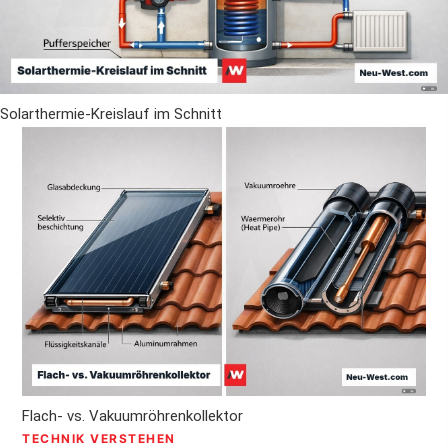
Solarthermie-Kreislauf im Schnitt
Flach- vs. Vakuumröhrenkollektor
TECHNIK VERSTEHEN