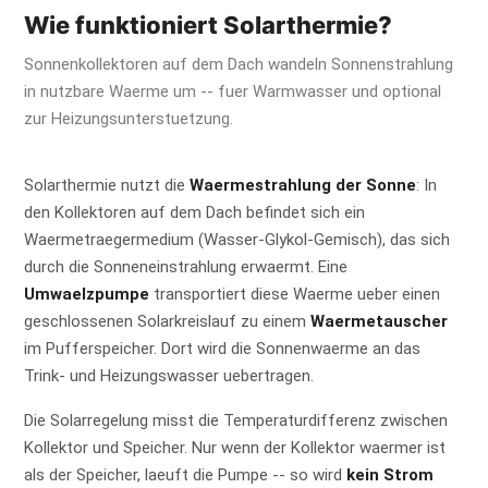
Wie funktioniert Solarthermie?
Sonnenkollektoren auf dem Dach wandeln Sonnenstrahlung
in nutzbare Waerme um -- fuer Warmwasser und optional
zur Heizungsunterstuetzung.
Solarthermie nutzt die
Waermestrahlung der Sonne
: In
den Kollektoren auf dem Dach befindet sich ein
Waermetraegermedium (Wasser-Glykol-Gemisch), das sich
durch die Sonneneinstrahlung erwaermt. Eine
Umwaelzpumpe
transportiert diese Waerme ueber einen
geschlossenen Solarkreislauf zu einem
Waermetauscher
im Pufferspeicher. Dort wird die Sonnenwaerme an das
Trink- und Heizungswasser uebertragen.
Die Solarregelung misst die Temperaturdifferenz zwischen
Kollektor und Speicher. Nur wenn der Kollektor waermer ist
als der Speicher, laeuft die Pumpe -- so wird
kein Strom