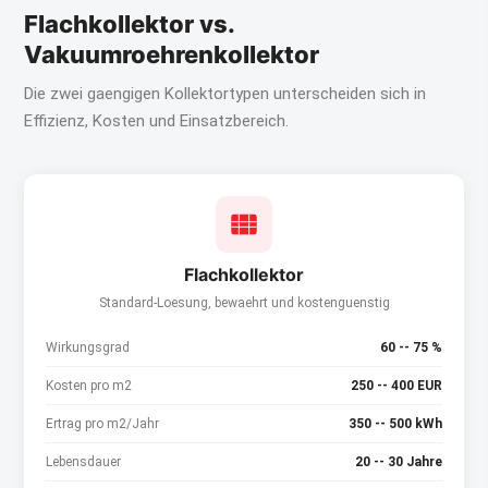
Flachkollektor vs.
Vakuumroehrenkollektor
Die zwei gaengigen Kollektortypen unterscheiden sich in
Effizienz, Kosten und Einsatzbereich.
Flachkollektor
Standard-Loesung, bewaehrt und kostenguenstig
Wirkungsgrad
60 -- 75 %
Kosten pro m2
250 -- 400 EUR
Ertrag pro m2/Jahr
350 -- 500 kWh
Lebensdauer
20 -- 30 Jahre