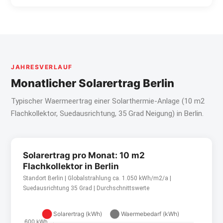
JAHRESVERLAUF
Monatlicher Solarertrag Berlin
Typischer Waermeertrag einer Solarthermie-Anlage (10 m2
Flachkollektor, Suedausrichtung, 35 Grad Neigung) in Berlin.
Solarertrag pro Monat: 10 m2
Flachkollektor in Berlin
Standort Berlin | Globalstrahlung ca. 1.050 kWh/m2/a |
Suedausrichtung 35 Grad | Durchschnittswerte