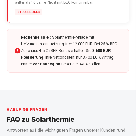
aelter als 10 Jahre. Nicht mit BEG kombinierbar.
STEUERBONUS
Rechenbeispiel:
Solarthermie-Anlage mit
Heizungsunterstuetzung fuer 12.000 EUR. Bei 25 % BEG-
Zuschuss + 5 % iSFP-Bonus erhalten Sie
3.600 EUR
Foerderung
. Ihre Nettokosten: nur 8.400 EUR. Antrag
immer
vor Baubeginn
ueber die BAFA stellen.
HAEUFIGE FRAGEN
FAQ zu Solarthermie
Antworten auf die wichtigsten Fragen unserer Kunden rund