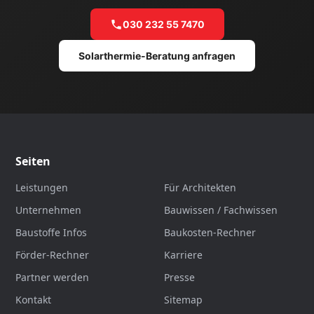
030 232 55 7470
Solarthermie-Beratung anfragen
Seiten
Leistungen
Für Architekten
Unternehmen
Bauwissen / Fachwissen
Baustoffe Infos
Baukosten-Rechner
Förder-Rechner
Karriere
Partner werden
Presse
Kontakt
Sitemap