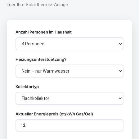
fuer Ihre Solarthermie-Anlage.
Anzahl Personen im Haushalt
Heizungsunterstuetzung?
Kollektortyp
Aktueller Energiepreis (ct/kWh Gas/Oel)