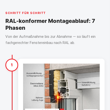
SCHRITT FÜR SCHRITT
RAL-konformer Montageablauf: 7
Phasen
Von der Aufmaßnahme bis zur Abnahme — so läuft ein
fachgerechter Fenstereinbau nach RAL ab.
1