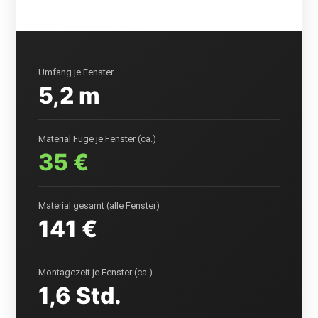
Umfang je Fenster
5,2 m
Material Fuge je Fenster (ca.)
35 €
Material gesamt (alle Fenster)
141 €
Montagezeit je Fenster (ca.)
1,6 Std.