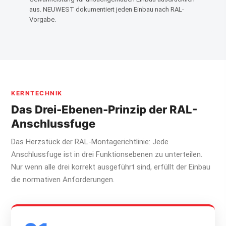
aus. NEUWEST dokumentiert jeden Einbau nach RAL-
Vorgabe.
KERNTECHNIK
Das Drei-Ebenen-Prinzip der RAL-
Anschlussfuge
Das Herzstück der RAL-Montagerichtlinie: Jede
Anschlussfuge ist in drei Funktionsebenen zu unterteilen.
Nur wenn alle drei korrekt ausgeführt sind, erfüllt der Einbau
die normativen Anforderungen.