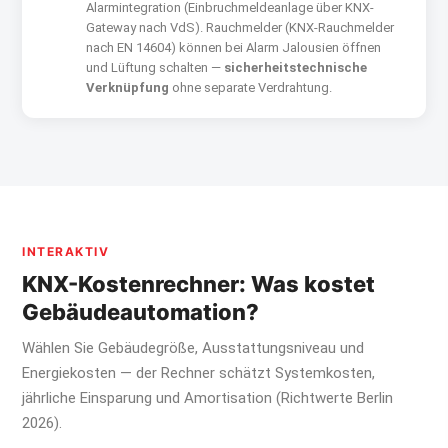
Alarmintegration (Einbruchmeldeanlage über KNX-
Gateway nach VdS). Rauchmelder (KNX-Rauchmelder
nach EN 14604) können bei Alarm Jalousien öffnen
und Lüftung schalten —
sicherheitstechnische
Verknüpfung
ohne separate Verdrahtung.
INTERAKTIV
KNX-Kostenrechner: Was kostet
Gebäudeautomation?
Wählen Sie Gebäudegröße, Ausstattungsniveau und
Energiekosten — der Rechner schätzt Systemkosten,
jährliche Einsparung und Amortisation (Richtwerte Berlin
2026).