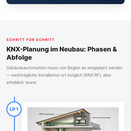
SCHRITT FÜR SCHRITT
KNX-Planung im Neubau: Phasen &
Abfolge
Gebäudeautomation muss von Beginn an eingeplant werden
— nachträgliche Installation ist möglich (KNX RF), aber
erheblich teurer.
LP 1