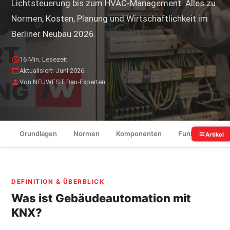
Lichtsteuerung bis zum HVAC-Management. Alles zu
Normen, Kosten, Planung und Wirtschaftlichkeit im
Berliner Neubau 2026.
16 Min. Lesezeit
Aktualisiert: Juni 2026
Von NEUWEST Bau-Experten
Grundlagen
Normen
Komponenten
Funktionen
Artikel
DEFINITION & ÜBERBLICK
Was ist Gebäudeautomation mit
KNX?