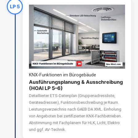
LP 5
KNX-Funktionen im Bürogebäude
Ausführungsplanung & Ausschreibung
(HOAI LP 5–6)
Detaillierter ETS-Datenplan (Gruppenadressliste,
Geräteadressen), Funktionsbeschreibung je Raum.
Leistungsverzeichnis nach GAEB DA XML. Einholung
von Angeboten bei zertifizierten KNX-Fachbetrieben.
Abstimmung mit Fachplanern für HLK, Licht, Elektro
und ggf. AV-Technik.