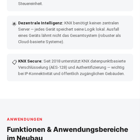
Steuereinheit.
Dezentrale Intelligenz:
KNX benötigt keinen zentralen
🌟
Server — jedes Gerät speichert seine Logik lokal. Ausfall
eines Geräts lähmt nicht das Gesamtsystem (robuster als
Cloud-basierte Systeme).
KNX Secure:
Seit 2018 unterstützt KNX datenpunktbasierte
📋
Verschlüsselung (AES-128) und Authentifizierung — wichtig
bei IP-Konnektivität und öffentlich zugänglichen Gebäuden.
ANWENDUNGEN
Funktionen & Anwendungsbereiche
im Neubau