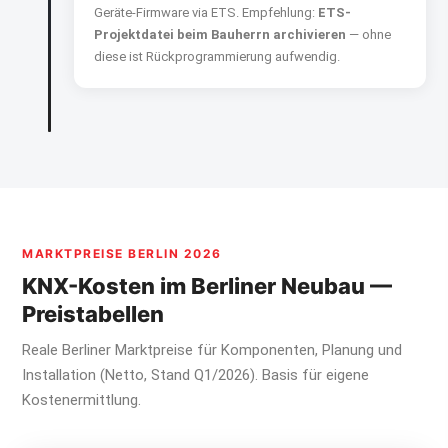
Geräte-Firmware via ETS. Empfehlung:
ETS-
Projektdatei beim Bauherrn archivieren
— ohne
diese ist Rückprogrammierung aufwendig.
MARKTPREISE BERLIN 2026
KNX-Kosten im Berliner Neubau —
Preistabellen
Reale Berliner Marktpreise für Komponenten, Planung und
Installation (Netto, Stand Q1/2026). Basis für eigene
Kostenermittlung.