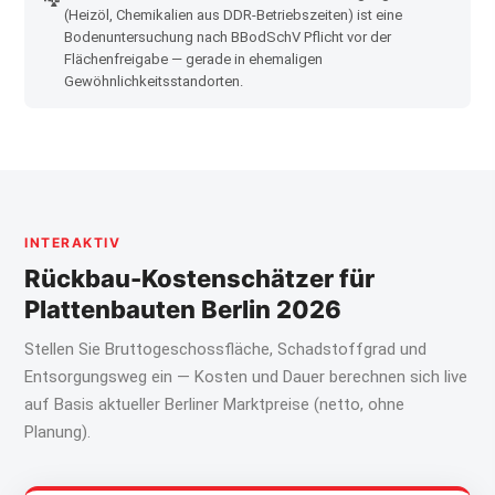
(Heizöl, Chemikalien aus DDR-Betriebszeiten) ist eine
Bodenuntersuchung nach BBodSchV Pflicht vor der
Flächenfreigabe — gerade in ehemaligen
Gewöhnlichkeitsstandorten.
INTERAKTIV
Rückbau-Kostenschätzer für
Plattenbauten Berlin 2026
Stellen Sie Bruttogeschossfläche, Schadstoffgrad und
Entsorgungsweg ein — Kosten und Dauer berechnen sich live
auf Basis aktueller Berliner Marktpreise (netto, ohne
Planung).