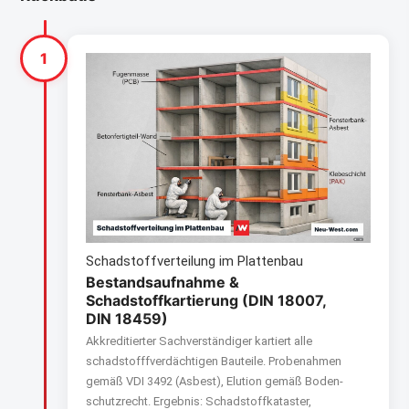
1
Schadstoffverteilung im Plattenbau
Bestandsaufnahme &
Schadstoffkartierung (DIN 18007,
DIN 18459)
Akkreditierter Sachverständiger kartiert alle
schadstofffverdächtigen Bauteile. Probenahmen
gemäß VDI 3492 (Asbest), Elution gemäß Boden­
schutzrecht. Ergebnis: Schadstoffkataster,