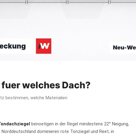
fuer welches Dach?
tz bestimmen, welche Materialien
Tondachziegel
benoetigen in der Regel mindestens 22° Neigung,
In Norddeutschland dominieren rote Tonziegel und Reet, in