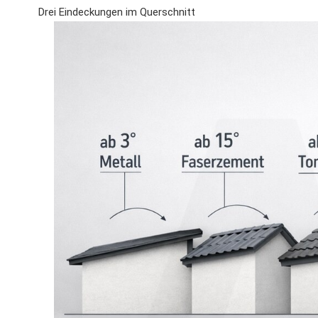
Drei Eindeckungen im Querschnitt