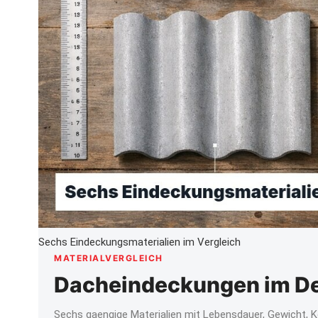
Sechs Eindeckungsmaterialien im Vergleich
MATERIALVERGLEICH
Dacheindeckungen im De
Sechs gaengige Materialien mit Lebensdauer, Gewicht, K