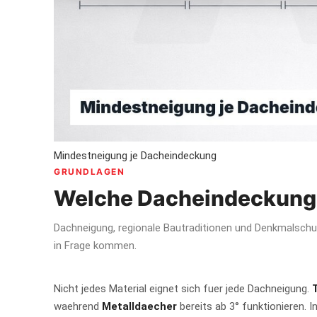
Mindestneigung je Dacheindeckung
GRUNDLAGEN
Welche Dacheindeckung 
Dachneigung, regionale Bautraditionen und Denkmalschu
in Frage kommen.
Nicht jedes Material eignet sich fuer jede Dachneigung.
waehrend
Metalldaecher
bereits ab 3° funktionieren. 