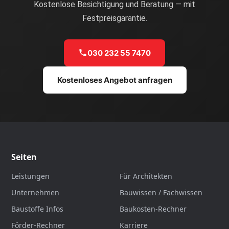
Kostenlose Besichtigung und Beratung — mit
Festpreisgarantie.
030 232 55 7470
Kostenloses Angebot anfragen
Seiten
Leistungen
Für Architekten
Unternehmen
Bauwissen / Fachwissen
Baustoffe Infos
Baukosten-Rechner
Förder-Rechner
Karriere