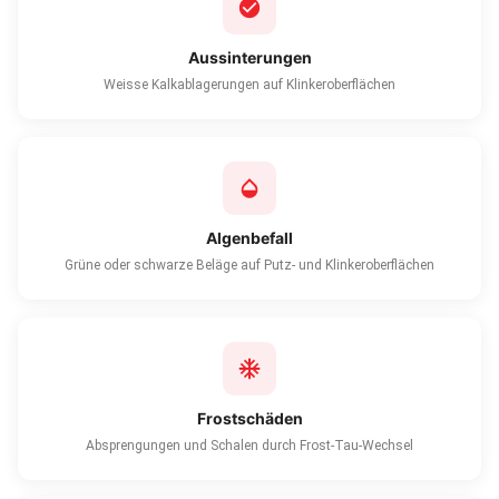
Aussinterungen
Weisse Kalkablagerungen auf Klinkeroberflächen
Algenbefall
Grüne oder schwarze Beläge auf Putz- und Klinkeroberflächen
Frostschäden
Absprengungen und Schalen durch Frost-Tau-Wechsel