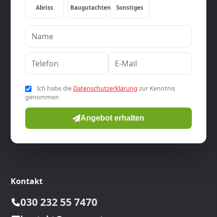
Abriss
Baugutachten
Sonstiges
Ich habe die
Datenschutzerklärung
zur Kenntnis
genommen
Angebot erhalten
Kontakt
030 232 55 7470