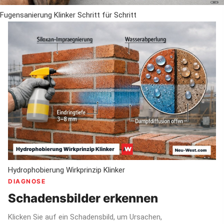
Fugensanierung Klinker Schritt für Schritt
Hydrophobierung Wirkprinzip Klinker
DIAGNOSE
Schadensbilder erkennen
Klicken Sie auf ein Schadensbild, um Ursachen,