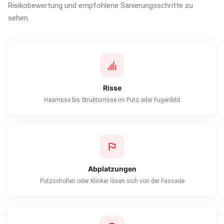
Risikobewertung und empfohlene Sanierungsschritte zu
sehen.
Risse
Haarrisse bis Strukturrisse im Putz oder Fugenbild
Abplatzungen
Putzschollen oder Klinker lösen sich von der Fassade