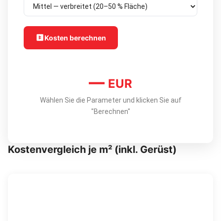
Kosten berechnen
—
EUR
Wählen Sie die Parameter und klicken Sie auf
"Berechnen"
Kostenvergleich je m² (inkl. Gerüst)