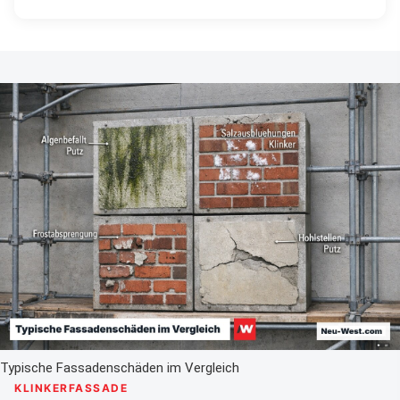
Typische Fassadenschäden im Vergleich
KLINKERFASSADE