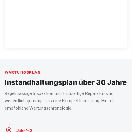
WARTUNGSPLAN
Instandhaltungsplan über 30 Jahre
Regelmässige Inspektion und frühzeitige Reparatur sind
wesentlich günstiger als eine Komplettsanierung. Hier die
empfohlene Wartungschronologie.
Jahr 1–2