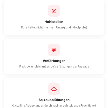
Hohlstellen
Putz haftet nicht mehr am Untergrund (Klopfprobe)
Verfärbungen
Fleckige, ungleichmässige Verfärbungen der Fassade
Salzausblühungen
Kristalline Ablagerungen durch kapillar aufsteigende Feuchtigkeit