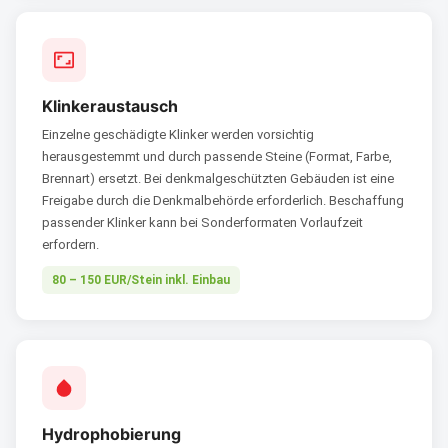
Klinkeraustausch
Einzelne geschädigte Klinker werden vorsichtig
herausgestemmt und durch passende Steine (Format, Farbe,
Brennart) ersetzt. Bei denkmalgeschützten Gebäuden ist eine
Freigabe durch die Denkmalbehörde erforderlich. Beschaffung
passender Klinker kann bei Sonderformaten Vorlaufzeit
erfordern.
80 – 150 EUR/Stein inkl. Einbau
Hydrophobierung