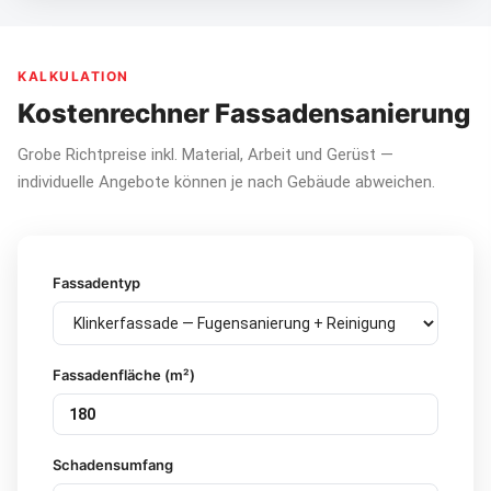
KALKULATION
Kostenrechner Fassadensanierung
Grobe Richtpreise inkl. Material, Arbeit und Gerüst —
individuelle Angebote können je nach Gebäude abweichen.
Fassadentyp
Fassadenfläche (m²)
Schadensumfang