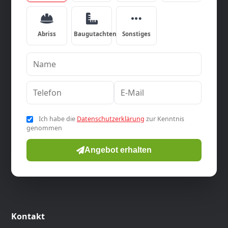
Abriss
Baugutachten
Sonstiges
Ich habe die
Datenschutzerklärung
zur Kenntnis
genommen
Angebot erhalten
Kontakt