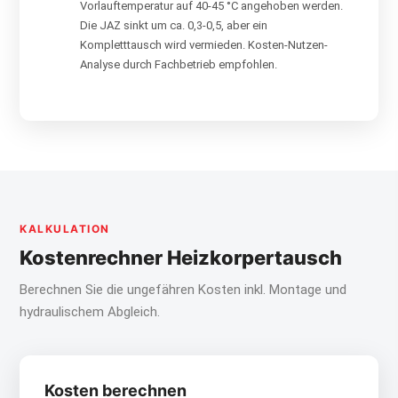
Vorlauftemperatur auf 40-45 °C angehoben werden.
Die JAZ sinkt um ca. 0,3-0,5, aber ein
Kompletttausch wird vermieden. Kosten-Nutzen-
Analyse durch Fachbetrieb empfohlen.
KALKULATION
Kostenrechner Heizkorpertausch
Berechnen Sie die ungefähren Kosten inkl. Montage und
hydraulischem Abgleich.
Kosten berechnen