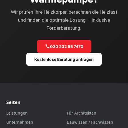
Wir prufen Ihre Heizkorper, berechnen die Heizlast
und finden die optimale Losung — inklusive
Forderberatung.
030 232 55 7470
Kostenlose Beratung anfragen
Seiten
Leistungen
Für Architekten
Unternehmen
Bauwissen / Fachwissen