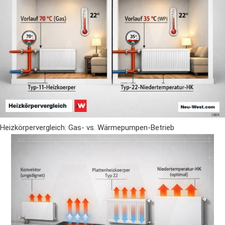
Heizkörpervergleich: Gas- vs. Wärmepumpen-Betrieb