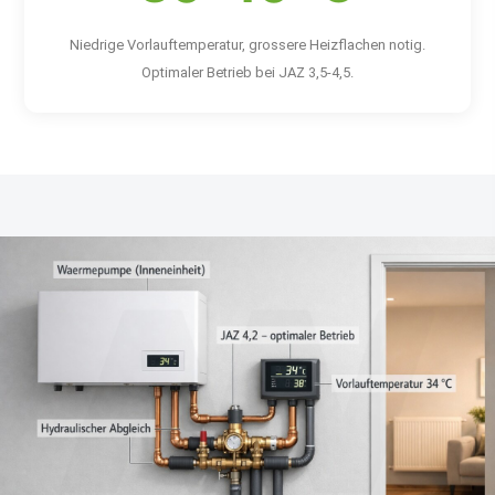
Niedrige Vorlauftemperatur, grossere Heizflachen notig.
Optimaler Betrieb bei JAZ 3,5-4,5.