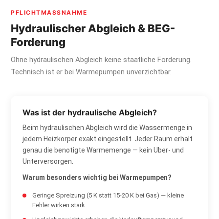
PFLICHTMASSNAHME
Hydraulischer Abgleich & BEG-
Forderung
Ohne hydraulischen Abgleich keine staatliche Forderung.
Technisch ist er bei Warmepumpen unverzichtbar.
Was ist der hydraulische Abgleich?
Beim hydraulischen Abgleich wird die Wassermenge in
jedem Heizkorper exakt eingestellt. Jeder Raum erhalt
genau die benotigte Warmemenge — kein Uber- und
Unterversorgen.
Warum besonders wichtig bei Warmepumpen?
Geringe Spreizung (5 K statt 15-20 K bei Gas) — kleine
Fehler wirken stark