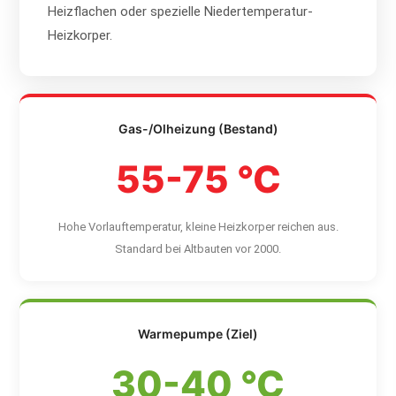
Heizflachen oder spezielle Niedertemperatur-
Heizkorper.
Gas-/Olheizung (Bestand)
55-75 °C
Hohe Vorlauftemperatur, kleine Heizkorper reichen aus.
Standard bei Altbauten vor 2000.
Warmepumpe (Ziel)
30-40 °C