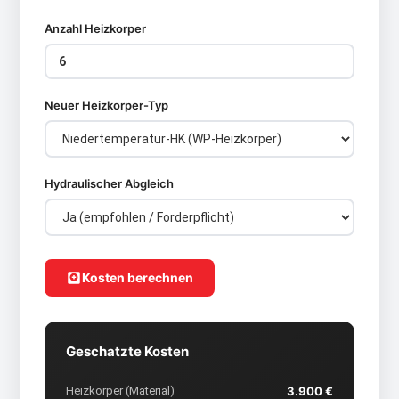
Anzahl Heizkorper
Neuer Heizkorper-Typ
Hydraulischer Abgleich
Kosten berechnen
Geschatzte Kosten
Heizkorper (Material)
3.900 €