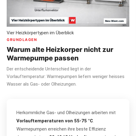
Vier Heizkörpertypen im Überblick
GRUNDLAGEN
Warum alte Heizkorper nicht zur
Warmepumpe passen
Der entscheidende Unterschied liegt in der
Vorlauftemperatur: Warmepumpen liefern weniger heisses
Wasser als Gas- oder Olheizungen.
Herkommliche Gas- und Olheizungen arbeiten mit
Vorlauftemperaturen von 55-75 °C
.
Warmepumpen erreichen ihre beste Effizienz