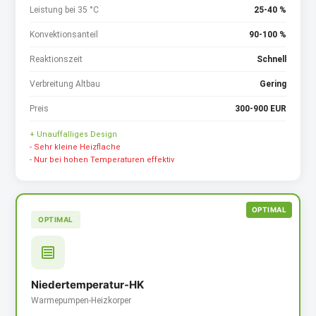
Leistung bei 35 °C
25-40 %
Konvektionsanteil
90-100 %
Reaktionszeit
Schnell
Verbreitung Altbau
Gering
Preis
300-900 EUR
+ Unauffalliges Design
- Sehr kleine Heizflache
- Nur bei hohen Temperaturen effektiv
OPTIMAL
Niedertemperatur-HK
Warmepumpen-Heizkorper