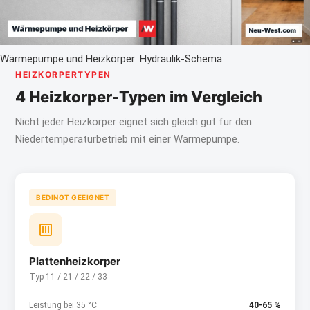
Wärmepumpe und Heizkörper: Hydraulik-Schema
HEIZKORPERTYPEN
4 Heizkorper-Typen im Vergleich
Nicht jeder Heizkorper eignet sich gleich gut fur den
Niedertemperaturbetrieb mit einer Warmepumpe.
BEDINGT GEEIGNET
Plattenheizkorper
Typ 11 / 21 / 22 / 33
Leistung bei 35 °C
40-65 %