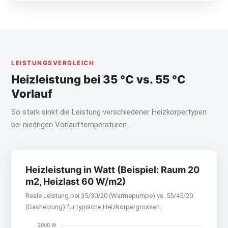
LEISTUNGSVERGLEICH
Heizleistung bei 35 °C vs. 55 °C
Vorlauf
So stark sinkt die Leistung verschiedener Heizkorpertypen
bei niedrigen Vorlauftemperaturen.
Heizleistung in Watt (Beispiel: Raum 20
m2, Heizlast 60 W/m2)
Reale Leistung bei 35/30/20 (Warmepumpe) vs. 55/45/20
(Gasheizung) fur typische Heizkorpergrossen.