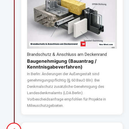
Brandschutz & Anschluss am Deckenrand
Baugenehmigung (Bauantrag /
Kenntnisgabeverfahren)
In Berlin: Änderungen der Außengestalt sind
genehmigungspflichtig (§ 60 BauO Bln). Bei
Denkmalschutz zusätzliche Genehmigung des
Landesdenkmalamts (LDA Berlin).
Vorbescheidsanfrage empfohlen für Projekte in
Milieuschutzgebieten.