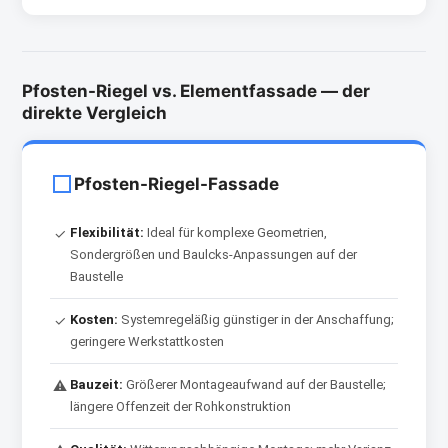
Pfosten-Riegel vs. Elementfassade — der
direkte Vergleich
Pfosten-Riegel-Fassade
Flexibilität:
Ideal für komplexe Geometrien,
✓
Sondergrößen und Baulcks-Anpassungen auf der
Baustelle
Kosten:
Systemregeläßig günstiger in der Anschaffung;
✓
geringere Werkstattkosten
Bauzeit:
Größerer Montageaufwand auf der Baustelle;
⚠
längere Offenzeit der Rohkonstruktion