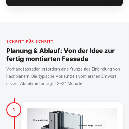
SCHRITT FÜR SCHRITT
Planung & Ablauf: Von der Idee zur
fertig montierten Fassade
Vorhangfassaden erfordern eine frühzeitige Einbindung von
Fachplanern. Die typische Vorlaufzeit vom ersten Entwurf
bis zur Abnahme beträgt 12–24 Monate.
1