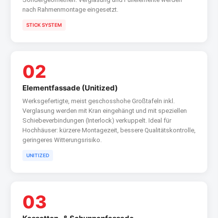
nach Rahmenmontage eingesetzt.
STICK SYSTEM
02
Elementfassade (Unitized)
Werksgefertigte, meist geschosshohe Großtafeln inkl.
Verglasung werden mit Kran eingehängt und mit speziellen
Schiebeverbindungen (Interlock) verkuppelt. Ideal für
Hochhäuser: kürzere Montagezeit, bessere Qualitätskontrolle,
geringeres Witterungsrisiko.
UNITIZED
03