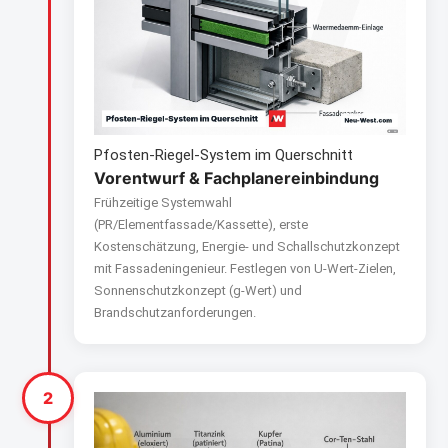
Pfosten-Riegel-System im Querschnitt
Vorentwurf & Fachplanereinbindung
Frühzeitige Systemwahl
(PR/Elementfassade/Kassette), erste
Kostenschätzung, Energie- und Schallschutzkonzept
mit Fassadeningenieur. Festlegen von U-Wert-Zielen,
Sonnenschutzkonzept (g-Wert) und
Brandschutzanforderungen.
2