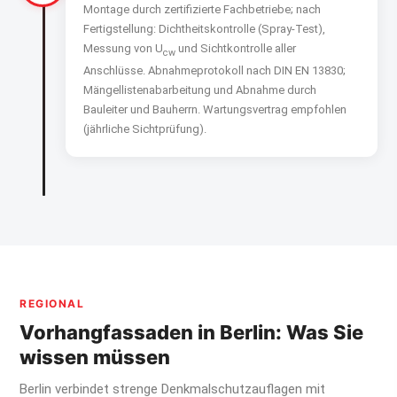
Montage durch zertifizierte Fachbetriebe; nach
Fertigstellung: Dichtheitskontrolle (Spray-Test),
Messung von U
und Sichtkontrolle aller
cw
Anschlüsse. Abnahmeprotokoll nach DIN EN 13830;
Mängellistenabarbeitung und Abnahme durch
Bauleiter und Bauherrn. Wartungsvertrag empfohlen
(jährliche Sichtprüfung).
REGIONAL
Vorhangfassaden in Berlin: Was Sie
wissen müssen
Berlin verbindet strenge Denkmalschutzauflagen mit