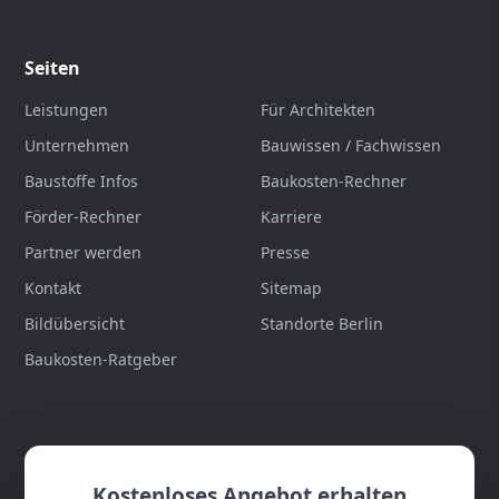
Seiten
Leistungen
Für Architekten
Unternehmen
Bauwissen / Fachwissen
Baustoffe Infos
Baukosten-Rechner
Förder-Rechner
Karriere
Partner werden
Presse
Kontakt
Sitemap
Bildübersicht
Standorte Berlin
Baukosten-Ratgeber
Kostenloses Angebot erhalten