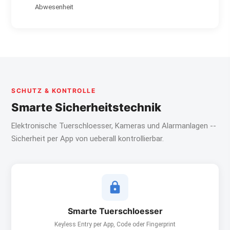
Abwesenheit
SCHUTZ & KONTROLLE
Smarte Sicherheitstechnik
Elektronische Tuerschloesser, Kameras und Alarmanlagen --
Sicherheit per App von ueberall kontrollierbar.
Smarte Tuerschloesser
Keyless Entry per App, Code oder Fingerprint