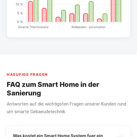
HAEUFIGE FRAGEN
FAQ zum Smart Home in der
Sanierung
Antworten auf die wichtigsten Fragen unserer Kunden rund
um smarte Gebaeudetechnik.
Was kostet ein Smart Home System fuer ein