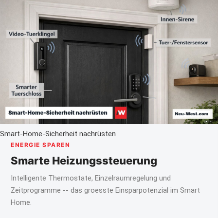
Smart-Home-Sicherheit nachrüsten
ENERGIE SPAREN
Smarte Heizungssteuerung
Intelligente Thermostate, Einzelraumregelung und
Zeitprogramme -- das groesste Einsparpotenzial im Smart
Home.