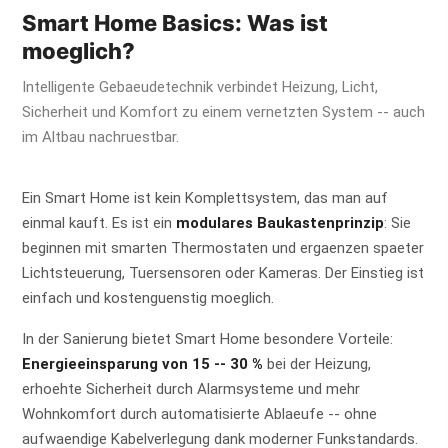
Smart Home Basics: Was ist
moeglich?
Intelligente Gebaeudetechnik verbindet Heizung, Licht,
Sicherheit und Komfort zu einem vernetzten System -- auch
im Altbau nachruestbar.
Ein Smart Home ist kein Komplettsystem, das man auf
einmal kauft. Es ist ein
modulares Baukastenprinzip
: Sie
beginnen mit smarten Thermostaten und ergaenzen spaeter
Lichtsteuerung, Tuersensoren oder Kameras. Der Einstieg ist
einfach und kostenguenstig moeglich.
In der Sanierung bietet Smart Home besondere Vorteile:
Energieeinsparung von 15 -- 30 %
bei der Heizung,
erhoehte Sicherheit durch Alarmsysteme und mehr
Wohnkomfort durch automatisierte Ablaeufe -- ohne
aufwaendige Kabelverlegung dank moderner Funkstandards.