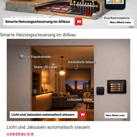
Smarte Heizungssteuerung im Altbau
Licht und Jalousien automatisch steuern
UEBERBLICK