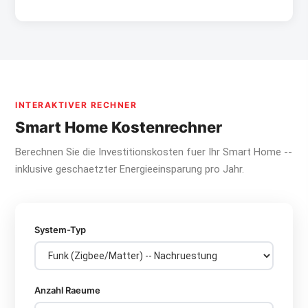
INTERAKTIVER RECHNER
Smart Home Kostenrechner
Berechnen Sie die Investitionskosten fuer Ihr Smart Home --
inklusive geschaetzter Energieeinsparung pro Jahr.
System-Typ
Anzahl Raeume