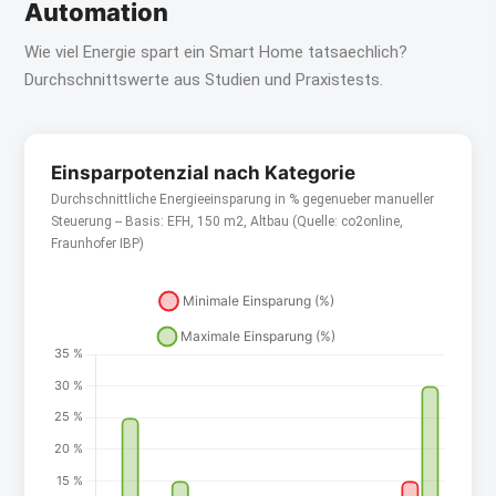
Automation
Wie viel Energie spart ein Smart Home tatsaechlich?
Durchschnittswerte aus Studien und Praxistests.
Einsparpotenzial nach Kategorie
Durchschnittliche Energieeinsparung in % gegenueber manueller
Steuerung -- Basis: EFH, 150 m2, Altbau (Quelle: co2online,
Fraunhofer IBP)