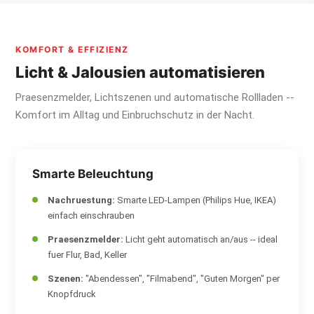
KOMFORT & EFFIZIENZ
Licht & Jalousien automatisieren
Praesenzmelder, Lichtszenen und automatische Rollladen --
Komfort im Alltag und Einbruchschutz in der Nacht.
Smarte Beleuchtung
Nachruestung:
Smarte LED-Lampen (Philips Hue, IKEA)
einfach einschrauben
Praesenzmelder:
Licht geht automatisch an/aus -- ideal
fuer Flur, Bad, Keller
Szenen:
"Abendessen", "Filmabend", "Guten Morgen" per
Knopfdruck