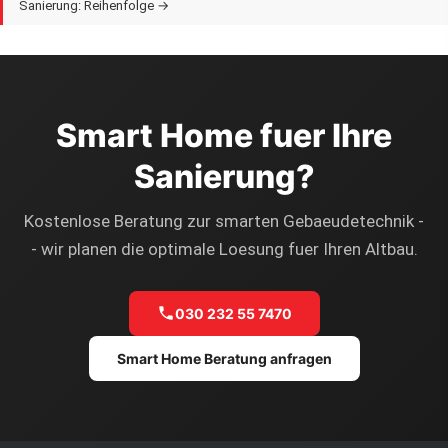
Sanierung: Reihenfolge →
Smart Home fuer Ihre
Sanierung?
Kostenlose Beratung zur smarten Gebaeudetechnik -
- wir planen die optimale Loesung fuer Ihren Altbau.
030 232 55 7470
Smart Home Beratung anfragen