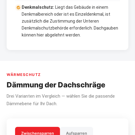
Denkmalschutz:
Liegt das Gebäude in einem
Denkmalbereich oder ist es Einzeldenkmal, ist
zusätzlich die Zustimmung der Unteren
Denkmalschutzbehörde erforderlich. Dachgauben
können hier abgelehnt werden.
WÄRMESCHUTZ
Dämmung der Dachschräge
Drei Varianten im Vergleich — wählen Sie die passende
Dämmebene für Ihr Dach.
Zwischensparren
Aufsparren