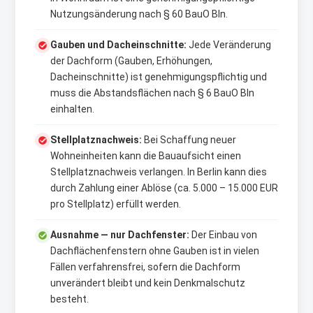
Nutzungsänderung nach § 60 BauO Bln.
Gauben und Dacheinschnitte:
Jede Veränderung
der Dachform (Gauben, Erhöhungen,
Dacheinschnitte) ist genehmigungspflichtig und
muss die Abstandsflächen nach § 6 BauO Bln
einhalten.
Stellplatznachweis:
Bei Schaffung neuer
Wohneinheiten kann die Bauaufsicht einen
Stellplatznachweis verlangen. In Berlin kann dies
durch Zahlung einer Ablöse (ca. 5.000 – 15.000 EUR
pro Stellplatz) erfüllt werden.
Ausnahme — nur Dachfenster:
Der Einbau von
Dachflächenfenstern ohne Gauben ist in vielen
Fällen verfahrensfrei, sofern die Dachform
unverändert bleibt und kein Denkmalschutz
besteht.