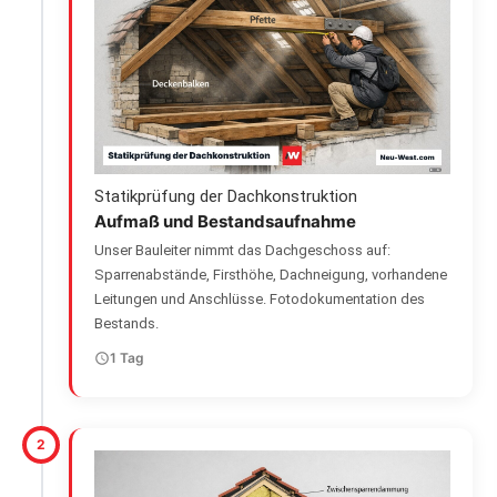
Statikprüfung der Dachkonstruktion
Aufmaß und Bestandsaufnahme
Unser Bauleiter nimmt das Dachgeschoss auf:
Sparrenabstände, Firsthöhe, Dachneigung, vorhandene
Leitungen und Anschlüsse. Fotodokumentation des
Bestands.
1 Tag
2