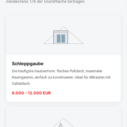
mindestens 1/8 der Grundfläche betragen.
Schleppgaube
Die häufigste Gaubenform: flaches Pultdach, maximaler
Raumgewinn, einfach zu konstruieren. Ideal für Altbauten mit
Satteldach.
6.000 – 12.000 EUR