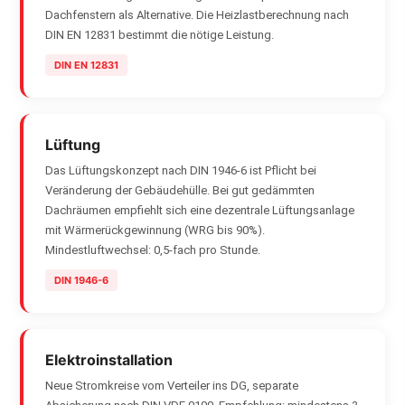
Dachfenstern als Alternative. Die Heizlastberechnung nach
DIN EN 12831 bestimmt die nötige Leistung.
DIN EN 12831
Lüftung
Das Lüftungskonzept nach DIN 1946-6 ist Pflicht bei
Veränderung der Gebäudehülle. Bei gut gedämmten
Dachräumen empfiehlt sich eine dezentrale Lüftungsanlage
mit Wärmerückgewinnung (WRG bis 90%).
Mindestluftwechsel: 0,5-fach pro Stunde.
DIN 1946-6
Elektroinstallation
Neue Stromkreise vom Verteiler ins DG, separate