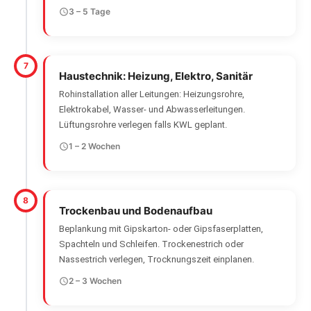
3 – 5 Tage
7
Haustechnik: Heizung, Elektro, Sanitär
Rohinstallation aller Leitungen: Heizungsrohre,
Elektrokabel, Wasser- und Abwasserleitungen.
Lüftungsrohre verlegen falls KWL geplant.
1 – 2 Wochen
8
Trockenbau und Bodenaufbau
Beplankung mit Gipskarton- oder Gipsfaserplatten,
Spachteln und Schleifen. Trockenestrich oder
Nassestrich verlegen, Trocknungszeit einplanen.
2 – 3 Wochen