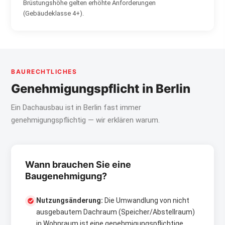
Brüstungshöhe gelten erhöhte Anforderungen
(Gebäudeklasse 4+).
BAURECHTLICHES
Genehmigungspflicht in Berlin
Ein Dachausbau ist in Berlin fast immer
genehmigungspflichtig — wir erklären warum.
Wann brauchen Sie eine
Baugenehmigung?
Nutzungsänderung:
Die Umwandlung von nicht
ausgebautem Dachraum (Speicher/Abstellraum)
in Wohnraum ist eine genehmigungspflichtige