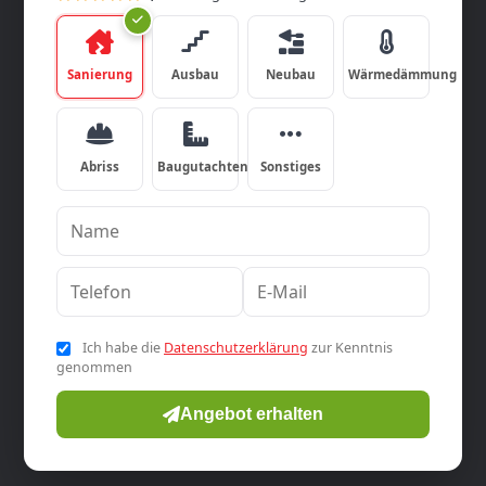
Sanierung
Ausbau
Neubau
Wärmedämmung
Abriss
Baugutachten
Sonstiges
Ich habe die
Datenschutzerklärung
zur Kenntnis
genommen
Angebot erhalten