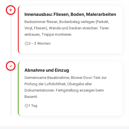
9
Innenausbau: Fliesen, Boden, Malerarbeiten
Badezimmer fliesen, Bodenbelag verlegen (Parkett,
Vinyl, Fliesen), Wände und Decken streichen. Türen
einbauen, Treppe montieren.
2 – 3 Wochen
✓
Abnahme und Einzug
Gemeinsame Bauabnahme, Blower-Door-Test zur
Prüfung der Luftdichtheit, Übergabe aller
Dokumentationen. Fertigstellung anzeigen beim
Bauamt.
1 Tag