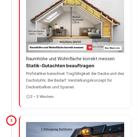
Raumhöhe und Wohnfläche korrekt messen
Statik-Gutachten beauftragen
Prüfstatiker berechnet Tragfähigkeit der Decke und des
Dachstuhls. Bei Bedarf: Verstärkungskonzept für
Deckenbalken und Sparren.
2 – 3 Wochen
3