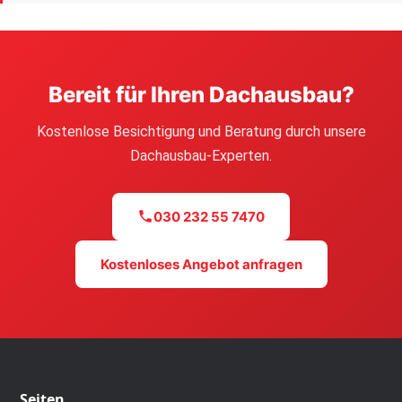
Bereit für Ihren Dachausbau?
Kostenlose Besichtigung und Beratung durch unsere
Dachausbau-Experten.
030 232 55 7470
Kostenloses Angebot anfragen
Seiten