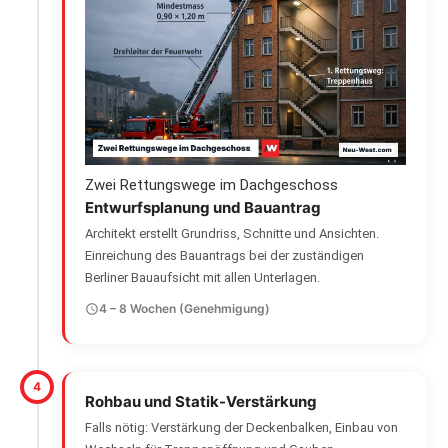
Zwei Rettungswege im Dachgeschoss
Entwurfsplanung und Bauantrag
Architekt erstellt Grundriss, Schnitte und Ansichten.
Einreichung des Bauantrags bei der zuständigen
Berliner Bauaufsicht mit allen Unterlagen.
4 – 8 Wochen (Genehmigung)
4
Rohbau und Statik-Verstärkung
Falls nötig: Verstärkung der Deckenbalken, Einbau von