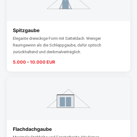
Spitzgaube
Elegante dreieckige Form mit Satteldach. Weniger
Raumgewinn als die Schleppgaube, dafür optisch
zurückhaltend und denkmalverträglich.
5.000 – 10.000 EUR
Flachdachgaube